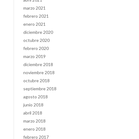
marzo 2021
febrero 2021
enero 2021
diciembre 2020
octubre 2020
febrero 2020
marzo 2019
diciembre 2018
noviembre 2018
octubre 2018
septiembre 2018
agosto 2018
junio 2018
abril 2018
marzo 2018
enero 2018
febrero 2017