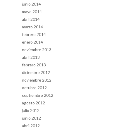
junio 2014
mayo 2014
abril 2014
marzo 2014
febrero 2014
enero 2014
noviembre 2013
abril 2013
febrero 2013
diciembre 2012
noviembre 2012
octubre 2012
septiembre 2012
agosto 2012
julio 2012
junio 2012
abril 2012