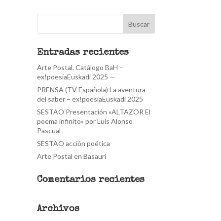
Entradas recientes
Arte Postal, Catálogo BaH –
ex!poesíaEuskadi 2025 —
PRENSA (TV Española) La aventura
del saber – ex!poesíaEuskadi 2025
SESTAO Presentación «ALTAZOR El
poema infinito» por Luis Alonso
Pascual
SESTAO acción poética
Arte Postal en Basauri
Comentarios recientes
Archivos