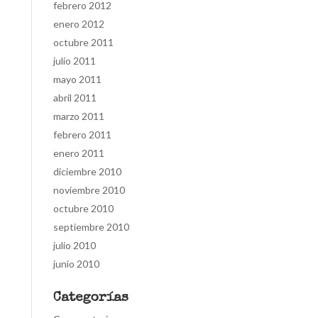
febrero 2012
enero 2012
octubre 2011
julio 2011
mayo 2011
abril 2011
marzo 2011
febrero 2011
enero 2011
diciembre 2010
noviembre 2010
octubre 2010
septiembre 2010
julio 2010
junio 2010
Categorías