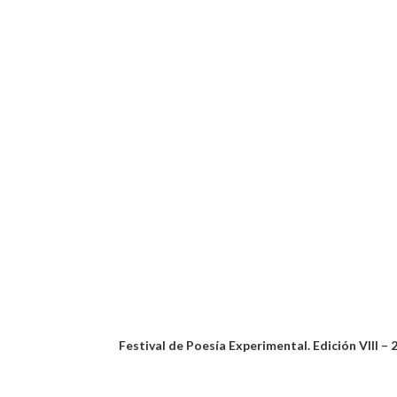
Festival de Poesía Experimental. Edición VIII – 