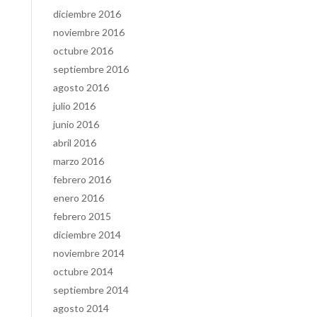
diciembre 2016
noviembre 2016
octubre 2016
septiembre 2016
agosto 2016
julio 2016
junio 2016
abril 2016
marzo 2016
febrero 2016
enero 2016
febrero 2015
diciembre 2014
noviembre 2014
octubre 2014
septiembre 2014
agosto 2014