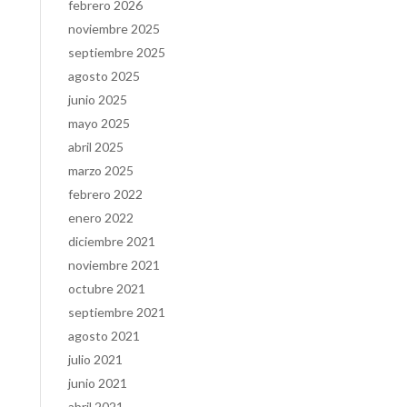
febrero 2026
noviembre 2025
septiembre 2025
agosto 2025
junio 2025
mayo 2025
abril 2025
marzo 2025
febrero 2022
enero 2022
diciembre 2021
noviembre 2021
octubre 2021
septiembre 2021
agosto 2021
julio 2021
junio 2021
abril 2021