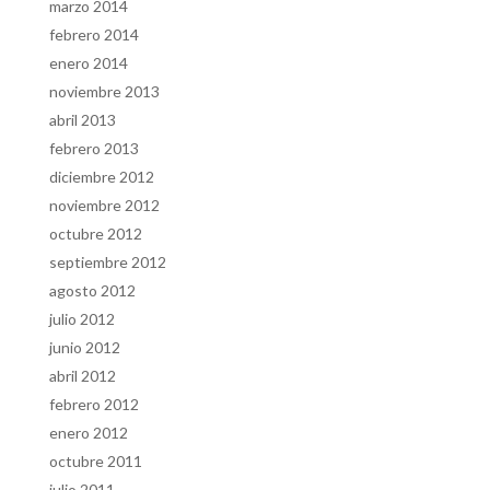
marzo 2014
febrero 2014
enero 2014
noviembre 2013
abril 2013
febrero 2013
diciembre 2012
noviembre 2012
octubre 2012
septiembre 2012
agosto 2012
julio 2012
junio 2012
abril 2012
febrero 2012
enero 2012
octubre 2011
julio 2011