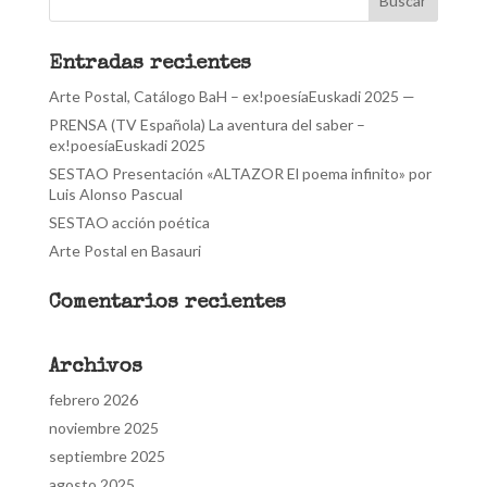
Entradas recientes
Arte Postal, Catálogo BaH – ex!poesíaEuskadi 2025 —
PRENSA (TV Española) La aventura del saber –
ex!poesíaEuskadi 2025
SESTAO Presentación «ALTAZOR El poema infinito» por
Luis Alonso Pascual
SESTAO acción poética
Arte Postal en Basauri
Comentarios recientes
Archivos
febrero 2026
noviembre 2025
septiembre 2025
agosto 2025