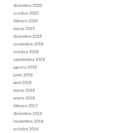
diciembre 2020
octubre 2020
febrero 2020
marzo 2019
diciembre 2018
noviembre 2018
octubre 2018
septiembre 2018
agosto 2018
junio 2018
abril 2018
marzo 2018
enero 2018
febrero 2017
diciembre 2016
noviembre 2016
octubre 2016