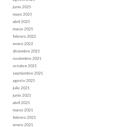
junio 2025
mayo 2025
abril 2025
marzo 2025
febrero 2022
enero 2022
diciembre 2021
noviembre 2021
octubre 2021
septiembre 2021
agosto 2021
julio 2021
junio 2021
abril 2021
marzo 2021
febrero 2021
enero 2021