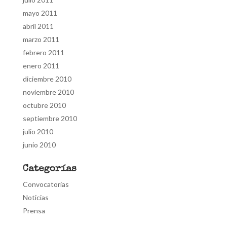
mayo 2011
abril 2011
marzo 2011
febrero 2011
enero 2011
diciembre 2010
noviembre 2010
octubre 2010
septiembre 2010
julio 2010
junio 2010
Categorías
Convocatorias
Noticias
Prensa