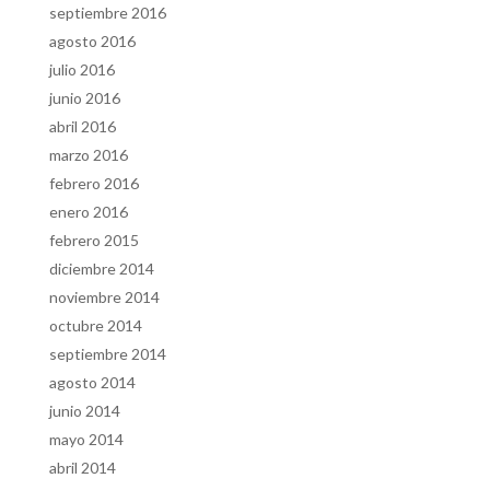
septiembre 2016
agosto 2016
julio 2016
junio 2016
abril 2016
marzo 2016
febrero 2016
enero 2016
febrero 2015
diciembre 2014
noviembre 2014
octubre 2014
septiembre 2014
agosto 2014
junio 2014
mayo 2014
abril 2014