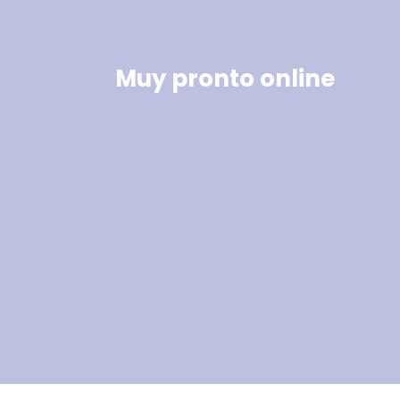
Muy pronto online