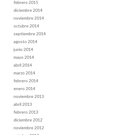
febrero 2015
diciembre 2014
noviembre 2014
octubre 2014
septiembre 2014
agosto 2014
junio 2014
mayo 2014
abril 2014
marzo 2014
febrero 2014
enero 2014
noviembre 2013
abril 2013
febrero 2013
diciembre 2012
noviembre 2012