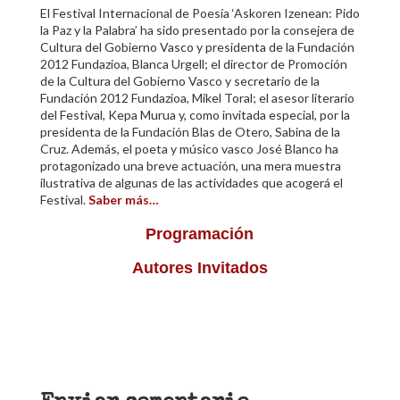
El Festival Internacional de Poesía ‘Askoren Izenean: Pido
la Paz y la Palabra’ ha sido presentado por la consejera de
Cultura del Gobierno Vasco y presidenta de la Fundación
2012 Fundazioa, Blanca Urgell; el director de Promoción
de la Cultura del Gobierno Vasco y secretario de la
Fundación 2012 Fundazioa, Mikel Toral; el asesor literario
del Festival, Kepa Murua y, como invitada especial, por la
presidenta de la Fundación Blas de Otero, Sabina de la
Cruz. Además, el poeta y músico vasco José Blanco ha
protagonizado una breve actuación, una mera muestra
ilustrativa de algunas de las actividades que acogerá el
Festival.
Saber más…
Programación
Autores Invitados