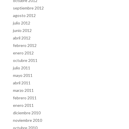
octubre 2012
septiembre 2012
agosto 2012
julio 2012
junio 2012
abril 2012
febrero 2012
enero 2012
octubre 2011
julio 2011
mayo 2011
abril 2011
marzo 2011
febrero 2011
enero 2011
diciembre 2010
noviembre 2010
octubre 2010