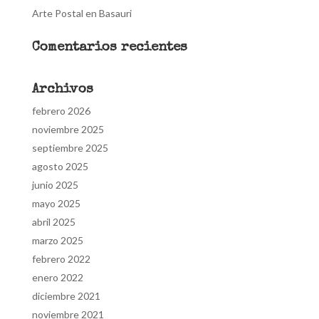
Arte Postal en Basauri
Comentarios recientes
Archivos
febrero 2026
noviembre 2025
septiembre 2025
agosto 2025
junio 2025
mayo 2025
abril 2025
marzo 2025
febrero 2022
enero 2022
diciembre 2021
noviembre 2021