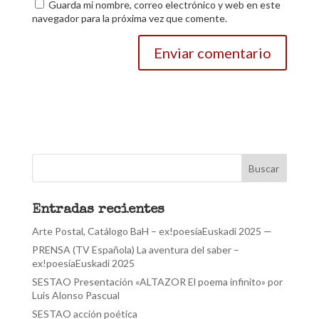
Guarda mi nombre, correo electrónico y web en este
navegador para la próxima vez que comente.
Entradas recientes
Arte Postal, Catálogo BaH – ex!poesíaEuskadi 2025 —
PRENSA (TV Española) La aventura del saber –
ex!poesíaEuskadi 2025
SESTAO Presentación «ALTAZOR El poema infinito» por
Luis Alonso Pascual
SESTAO acción poética