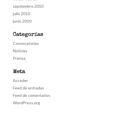
septiembre 2010
julio 2010
junio 2010
Categorías
Convocatorias
Noticias
Prensa
Meta
Acceder
Feed de entradas
Feed de comentarios
WordPress.org