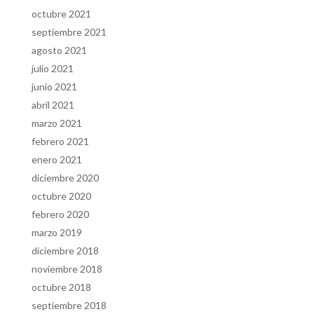
octubre 2021
septiembre 2021
agosto 2021
julio 2021
junio 2021
abril 2021
marzo 2021
febrero 2021
enero 2021
diciembre 2020
octubre 2020
febrero 2020
marzo 2019
diciembre 2018
noviembre 2018
octubre 2018
septiembre 2018