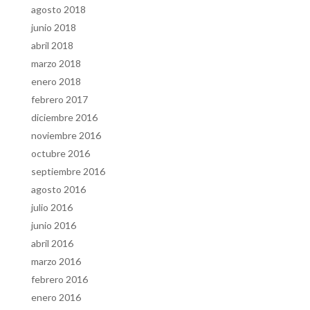
agosto 2018
junio 2018
abril 2018
marzo 2018
enero 2018
febrero 2017
diciembre 2016
noviembre 2016
octubre 2016
septiembre 2016
agosto 2016
julio 2016
junio 2016
abril 2016
marzo 2016
febrero 2016
enero 2016