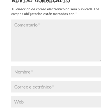
Enviar comentario
Tu dirección de correo electrónico no será publicada.
Los
campos obligatorios están marcados con
*