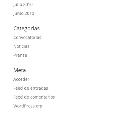
julio 2010
junio 2010
Categorías
Convocatorias
Noticias
Prensa
Meta
Acceder
Feed de entradas
Feed de comentarios
WordPress.org