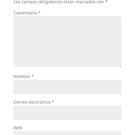
Los campos obligatorios están marcados con
*
Comentario
*
Nombre
*
Correo electrónico
*
Web