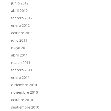
junio 2012
abril 2012
febrero 2012
enero 2012
octubre 2011
julio 2011
mayo 2011
abril 2011
marzo 2011
febrero 2011
enero 2011
diciembre 2010
noviembre 2010
octubre 2010
septiembre 2010