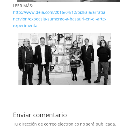
LEER MÁS:
http://www.deia.com/2016/04/12/bizkaia/arratia-
nervion/expoesia-sumerge-a-basauri-en-el-arte-
experimental
Enviar comentario
Tu dirección de correo electrónico no será publicada.