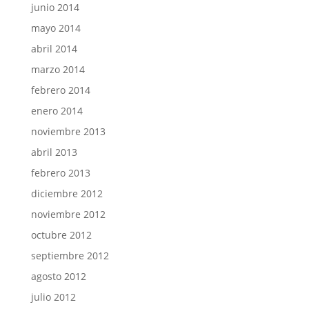
junio 2014
mayo 2014
abril 2014
marzo 2014
febrero 2014
enero 2014
noviembre 2013
abril 2013
febrero 2013
diciembre 2012
noviembre 2012
octubre 2012
septiembre 2012
agosto 2012
julio 2012