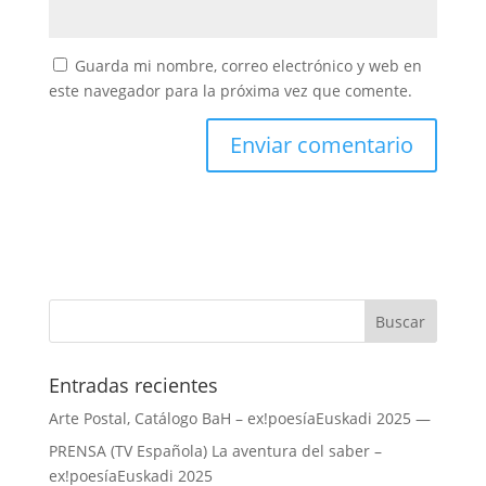
Guarda mi nombre, correo electrónico y web en
este navegador para la próxima vez que comente.
Entradas recientes
Arte Postal, Catálogo BaH – ex!poesíaEuskadi 2025 —
PRENSA (TV Española) La aventura del saber –
ex!poesíaEuskadi 2025