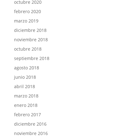
octubre 2020
febrero 2020
marzo 2019
diciembre 2018
noviembre 2018
octubre 2018
septiembre 2018
agosto 2018
junio 2018
abril 2018
marzo 2018
enero 2018
febrero 2017
diciembre 2016
noviembre 2016