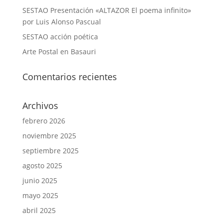
SESTAO Presentación «ALTAZOR El poema infinito»
por Luis Alonso Pascual
SESTAO acción poética
Arte Postal en Basauri
Comentarios recientes
Archivos
febrero 2026
noviembre 2025
septiembre 2025
agosto 2025
junio 2025
mayo 2025
abril 2025