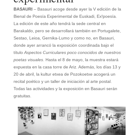
BASAURI
– Basauri acoge desde ayer la V edición de la
Bienal de Poesía Experimental de Euskadi, Ex!poesía.
La edición de este año tendrá la sede central en
Barakaldo, pero se desarrollará también en Portugalete,
Sestao, Leioa, Gernika-Lumo y como no, en Basauri,
donde ayer arrancó la exposición coordinada bajo el
título
Aspectos Curriculares poco conocidos de nuestros
poetas visuales
. Hasta el 8 de mayo, la muestra estará
expuesta en la casa torre de Ariz. Además, los días 13 y
20 de abril, la kultur etxea de Pozokoetxe acogerá un
recital poético y un taller de iniciación al arte postal.
Todas las actividades y la exposición en Basauri serán
gratuitas.