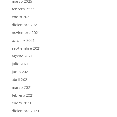
marzo 2025
febrero 2022
enero 2022
diciembre 2021
noviembre 2021
octubre 2021
septiembre 2021
agosto 2021
julio 2021
junio 2021
abril 2021
marzo 2021
febrero 2021
enero 2021
diciembre 2020