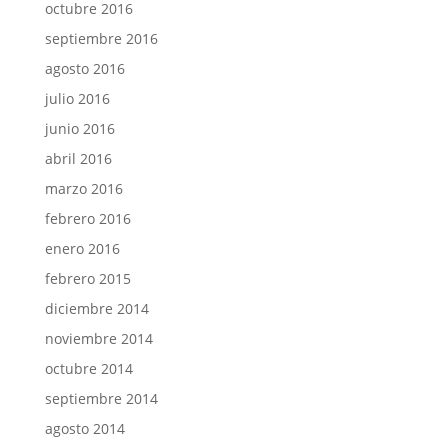
octubre 2016
septiembre 2016
agosto 2016
julio 2016
junio 2016
abril 2016
marzo 2016
febrero 2016
enero 2016
febrero 2015
diciembre 2014
noviembre 2014
octubre 2014
septiembre 2014
agosto 2014