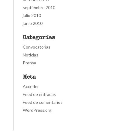
septiembre 2010
julio 2010
junio 2010
Categorías
Convocatorias
Noticias
Prensa
Meta
Acceder
Feed de entradas
Feed de comentarios
WordPress.org