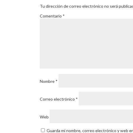
Tu dirección de correo electrónico no será publica
Comentario
*
Nombre
*
Correo electrónico
*
Web
Guarda mi nombre, correo electrónico y web e