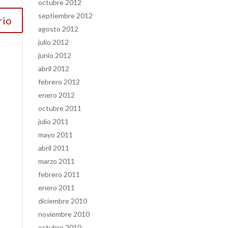
octubre 2012
septiembre 2012
agosto 2012
julio 2012
junio 2012
abril 2012
febrero 2012
enero 2012
octubre 2011
julio 2011
mayo 2011
abril 2011
marzo 2011
febrero 2011
enero 2011
diciembre 2010
noviembre 2010
octubre 2010