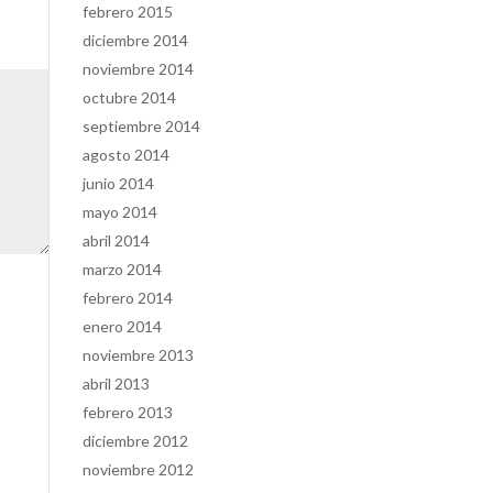
febrero 2015
diciembre 2014
noviembre 2014
octubre 2014
septiembre 2014
agosto 2014
junio 2014
mayo 2014
abril 2014
marzo 2014
febrero 2014
enero 2014
noviembre 2013
abril 2013
febrero 2013
diciembre 2012
noviembre 2012