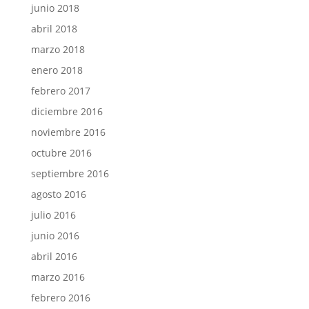
junio 2018
abril 2018
marzo 2018
enero 2018
febrero 2017
diciembre 2016
noviembre 2016
octubre 2016
septiembre 2016
agosto 2016
julio 2016
junio 2016
abril 2016
marzo 2016
febrero 2016