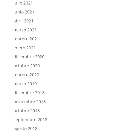
julio 2021
junio 2021
abril 2021
marzo 2021
febrero 2021
enero 2021
diciembre 2020
octubre 2020
febrero 2020
marzo 2019
diciembre 2018
noviembre 2018
octubre 2018
septiembre 2018
agosto 2018