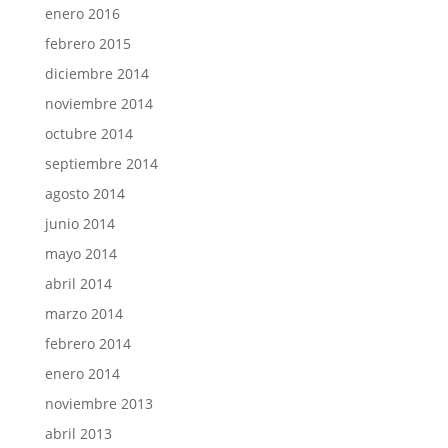
enero 2016
febrero 2015
diciembre 2014
noviembre 2014
octubre 2014
septiembre 2014
agosto 2014
junio 2014
mayo 2014
abril 2014
marzo 2014
febrero 2014
enero 2014
noviembre 2013
abril 2013