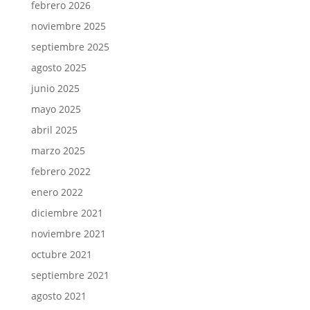
febrero 2026
noviembre 2025
septiembre 2025
agosto 2025
junio 2025
mayo 2025
abril 2025
marzo 2025
febrero 2022
enero 2022
diciembre 2021
noviembre 2021
octubre 2021
septiembre 2021
agosto 2021