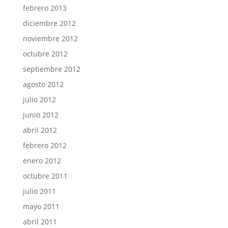
febrero 2013
diciembre 2012
noviembre 2012
octubre 2012
septiembre 2012
agosto 2012
julio 2012
junio 2012
abril 2012
febrero 2012
enero 2012
octubre 2011
julio 2011
mayo 2011
abril 2011