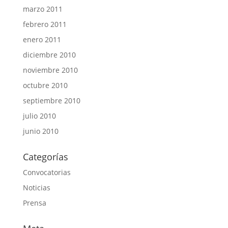
marzo 2011
febrero 2011
enero 2011
diciembre 2010
noviembre 2010
octubre 2010
septiembre 2010
julio 2010
junio 2010
Categorías
Convocatorias
Noticias
Prensa