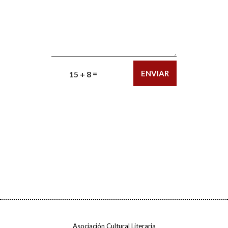
=
ENVIAR
15 + 8
Asociación Cultural Literaria