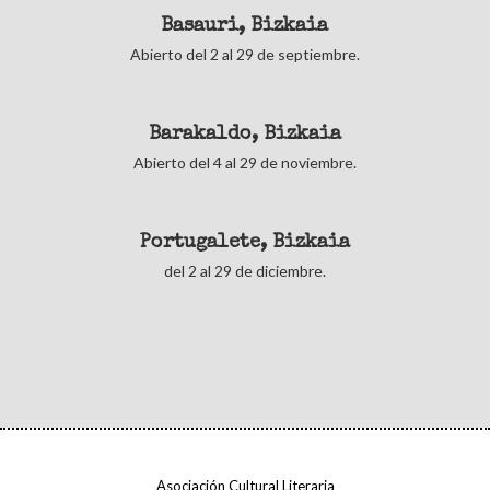
Basauri, Bizkaia
Abierto del 2 al 29 de septiembre.
Barakaldo, Bizkaia
Abierto del 4 al 29 de noviembre.
Portugalete, Bizkaia
del 2 al 29 de diciembre.
Asociación Cultural Literaria