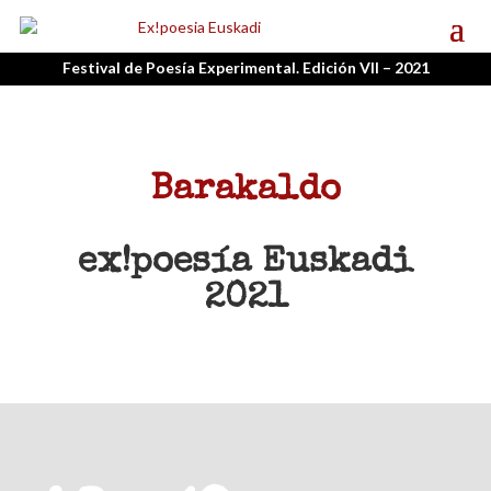
Festival de Poesía Experimental. Edición VII – 2021
Barakaldo
ex!poesía Euskadi
2021