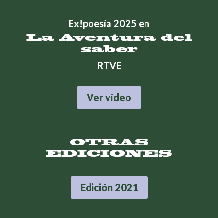
Ex!poesía 2025 en
La Aventura del
saber
RTVE
Ver vídeo
OTRAS
EDICIONES
Edición 2021