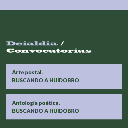
Deialdia
/
Convocatorias
Arte postal.
BUSCANDO A HUIDOBRO
Antología poética.
BUSCANDO A HUIDOBRO