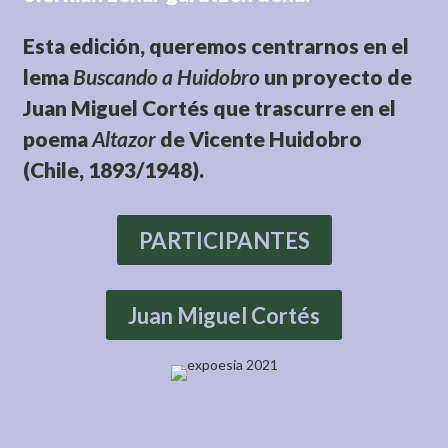
Esta edición, queremos centrarnos en el
lema
Buscando a Huidobro
un proyecto de
Juan Miguel Cortés que trascurre en el
poema
Altazor
de Vicente Huidobro
(Chile, 1893/1948).
PARTICIPANTES
Juan Miguel Cortés