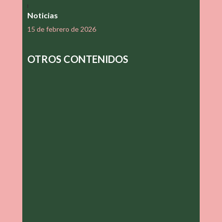
Noticias
15 de febrero de 2026
OTROS CONTENIDOS