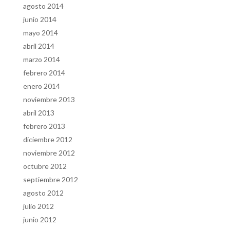
agosto 2014
junio 2014
mayo 2014
abril 2014
marzo 2014
febrero 2014
enero 2014
noviembre 2013
abril 2013
febrero 2013
diciembre 2012
noviembre 2012
octubre 2012
septiembre 2012
agosto 2012
julio 2012
junio 2012