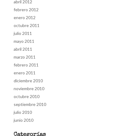
abril 2012
febrero 2012
enero 2012
octubre 2011
julio 2011
mayo 2011
abril 2011
marzo 2011
febrero 2011
enero 2011
diciembre 2010
noviembre 2010
octubre 2010
septiembre 2010
julio 2010
junio 2010
Categorías