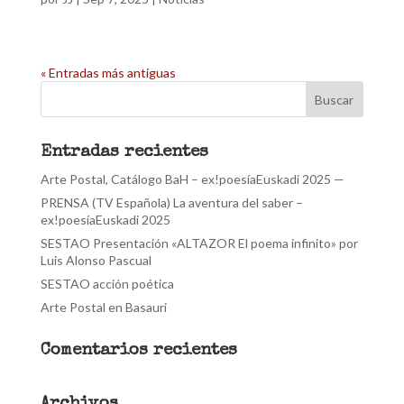
« Entradas más antiguas
Entradas recientes
Arte Postal, Catálogo BaH – ex!poesíaEuskadi 2025 —
PRENSA (TV Española) La aventura del saber –
ex!poesíaEuskadi 2025
SESTAO Presentación «ALTAZOR El poema infinito» por
Luis Alonso Pascual
SESTAO acción poética
Arte Postal en Basauri
Comentarios recientes