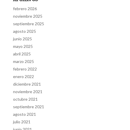
Archivos
febrero 2026
noviembre 2025
septiembre 2025
agosto 2025
junio 2025
mayo 2025
abril 2025
marzo 2025
febrero 2022
enero 2022
diciembre 2021
noviembre 2021
octubre 2021
septiembre 2021
agosto 2021
julio 2021
junio 2021