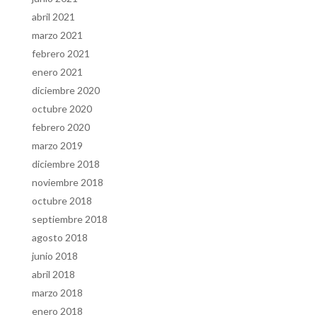
abril 2021
marzo 2021
febrero 2021
enero 2021
diciembre 2020
octubre 2020
febrero 2020
marzo 2019
diciembre 2018
noviembre 2018
octubre 2018
septiembre 2018
agosto 2018
junio 2018
abril 2018
marzo 2018
enero 2018