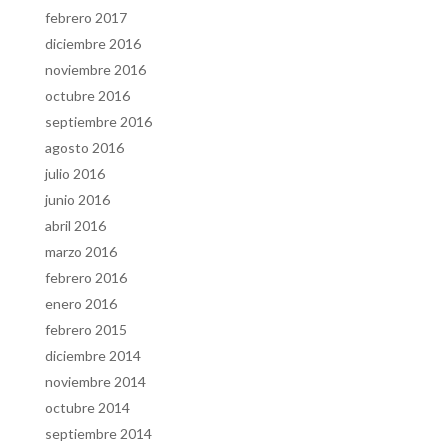
febrero 2017
diciembre 2016
noviembre 2016
octubre 2016
septiembre 2016
agosto 2016
julio 2016
junio 2016
abril 2016
marzo 2016
febrero 2016
enero 2016
febrero 2015
diciembre 2014
noviembre 2014
octubre 2014
septiembre 2014