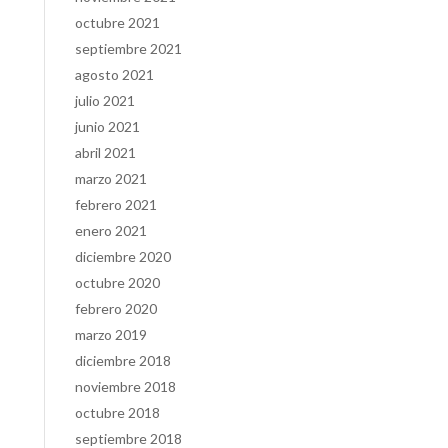
octubre 2021
septiembre 2021
agosto 2021
julio 2021
junio 2021
abril 2021
marzo 2021
febrero 2021
enero 2021
diciembre 2020
octubre 2020
febrero 2020
marzo 2019
diciembre 2018
noviembre 2018
octubre 2018
septiembre 2018