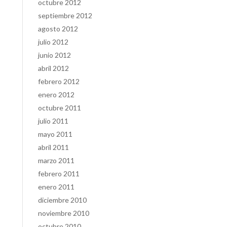
octubre 2012
septiembre 2012
agosto 2012
julio 2012
junio 2012
abril 2012
febrero 2012
enero 2012
octubre 2011
julio 2011
mayo 2011
abril 2011
marzo 2011
febrero 2011
enero 2011
diciembre 2010
noviembre 2010
octubre 2010