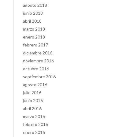
agosto 2018
junio 2018
abril 2018
marzo 2018
enero 2018
febrero 2017
diciembre 2016
noviembre 2016
octubre 2016
septiembre 2016
agosto 2016
julio 2016
junio 2016
abril 2016
marzo 2016
febrero 2016
enero 2016