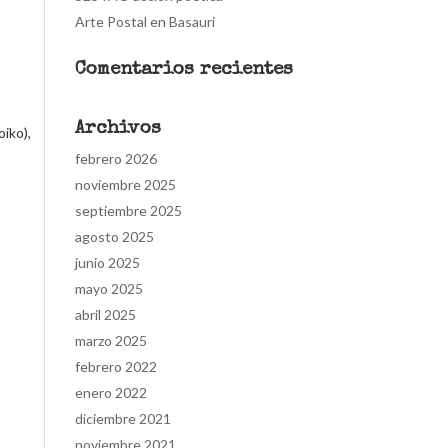
Arte Postal en Basauri
Comentarios recientes
Archivos
iko),
febrero 2026
noviembre 2025
septiembre 2025
agosto 2025
junio 2025
mayo 2025
abril 2025
marzo 2025
febrero 2022
enero 2022
diciembre 2021
noviembre 2021