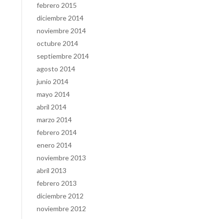
febrero 2015
diciembre 2014
noviembre 2014
octubre 2014
septiembre 2014
agosto 2014
junio 2014
mayo 2014
abril 2014
marzo 2014
febrero 2014
enero 2014
noviembre 2013
abril 2013
febrero 2013
diciembre 2012
noviembre 2012