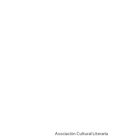
Asociación Cultural Literaria