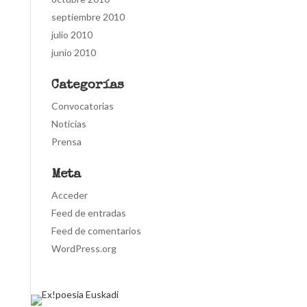
septiembre 2010
julio 2010
junio 2010
Categorías
Convocatorias
Noticias
Prensa
Meta
Acceder
Feed de entradas
Feed de comentarios
WordPress.org