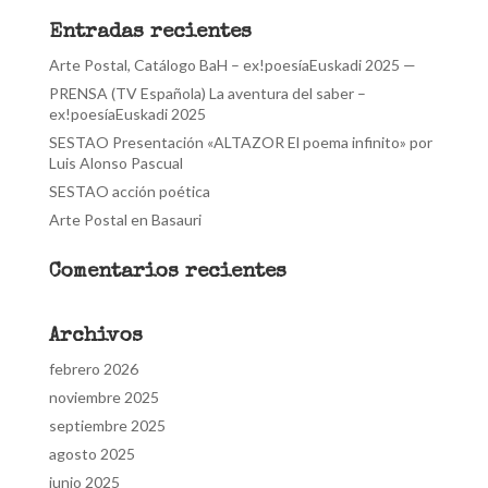
Entradas recientes
Arte Postal, Catálogo BaH – ex!poesíaEuskadi 2025 —
PRENSA (TV Española) La aventura del saber –
ex!poesíaEuskadi 2025
SESTAO Presentación «ALTAZOR El poema infinito» por
Luis Alonso Pascual
SESTAO acción poética
Arte Postal en Basauri
Comentarios recientes
Archivos
febrero 2026
noviembre 2025
septiembre 2025
agosto 2025
junio 2025