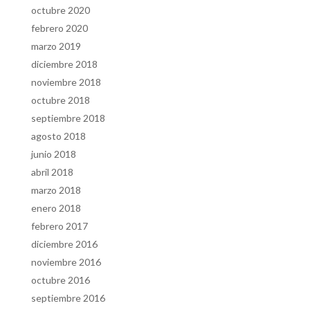
octubre 2020
febrero 2020
marzo 2019
diciembre 2018
noviembre 2018
octubre 2018
septiembre 2018
agosto 2018
junio 2018
abril 2018
marzo 2018
enero 2018
febrero 2017
diciembre 2016
noviembre 2016
octubre 2016
septiembre 2016