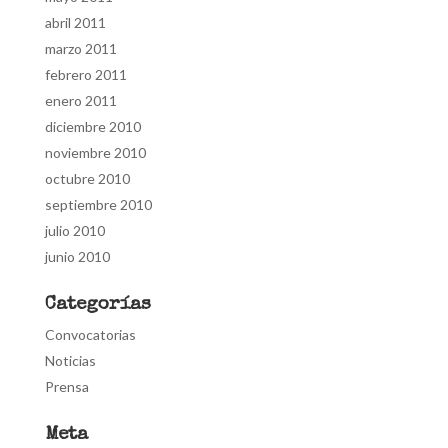
abril 2011
marzo 2011
febrero 2011
enero 2011
diciembre 2010
noviembre 2010
octubre 2010
septiembre 2010
julio 2010
junio 2010
Categorías
Convocatorias
Noticias
Prensa
Meta