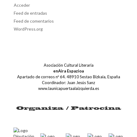
Acceder
Feed de entradas
Feed de comentarios
WordPress.org
Asociación Cultural Literaria
enAira Espazioa
Apartado de correos nº 64. 48910 Sestao Bizkaia, España
Coordinador: Juan Jesús Sanz
www.launicapuertaalaizquierda.es
Organiza / Patrocina