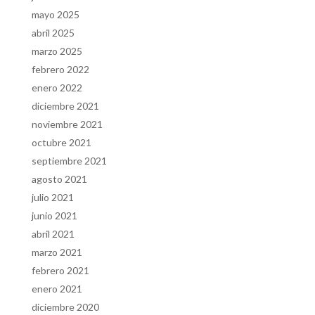
mayo 2025
abril 2025
marzo 2025
febrero 2022
enero 2022
diciembre 2021
noviembre 2021
octubre 2021
septiembre 2021
agosto 2021
julio 2021
junio 2021
abril 2021
marzo 2021
febrero 2021
enero 2021
diciembre 2020