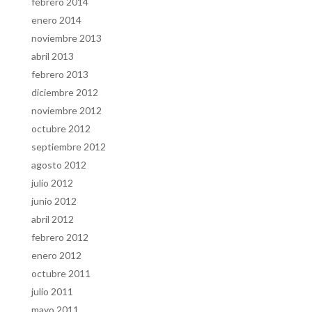
febrero 2014
enero 2014
noviembre 2013
abril 2013
febrero 2013
diciembre 2012
noviembre 2012
octubre 2012
septiembre 2012
agosto 2012
julio 2012
junio 2012
abril 2012
febrero 2012
enero 2012
octubre 2011
julio 2011
mayo 2011