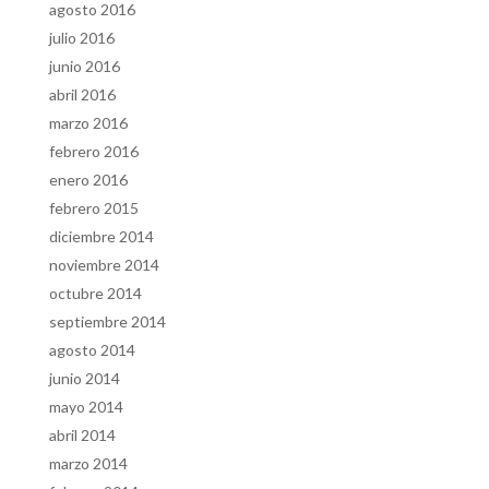
agosto 2016
julio 2016
junio 2016
abril 2016
marzo 2016
febrero 2016
enero 2016
febrero 2015
diciembre 2014
noviembre 2014
octubre 2014
septiembre 2014
agosto 2014
junio 2014
mayo 2014
abril 2014
marzo 2014