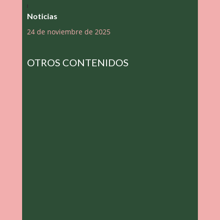
Noticias
24 de noviembre de 2025
OTROS CONTENIDOS