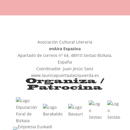
Asociación Cultural Literaria
enAira Espazioa
Apartado de correos nº 64. 48910 Sestao Bizkaia,
España
Coordinador: Juan Jesús Sanz
www.launicapuertaalaizquierda.es
Organiza /
Patrocina