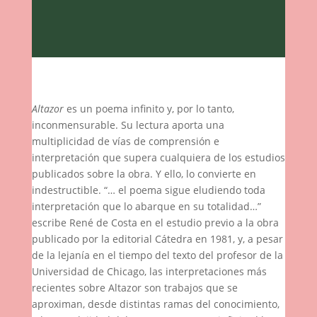
Altazor
es un poema infinito y, por lo tanto,
inconmensurable. Su lectura aporta una
multiplicidad de vías de comprensión e
interpretación que supera cualquiera de los estudios
publicados sobre la obra. Y ello, lo convierte en
indestructible. “… el poema sigue eludiendo toda
interpretación que lo abarque en su totalidad…”
escribe René de Costa en el estudio previo a la obra
publicado por la editorial Cátedra en 1981, y, a pesar
de la lejanía en el tiempo del texto del profesor de la
Universidad de Chicago, las interpretaciones más
recientes sobre Altazor son trabajos que se
aproximan, desde distintas ramas del conocimiento,