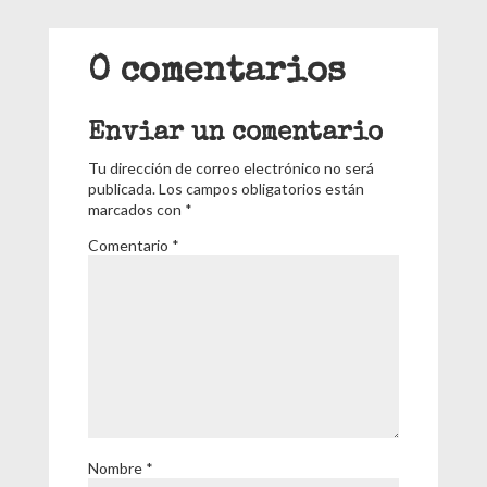
0 comentarios
Enviar un comentario
Tu dirección de correo electrónico no será
publicada.
Los campos obligatorios están
marcados con
*
Comentario
*
Nombre
*