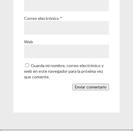
Correo electrónico
*
Web
Guarda mi nombre, correo electrónico y
web en este navegador para la próxima vez
que comente.
Enviar comentario