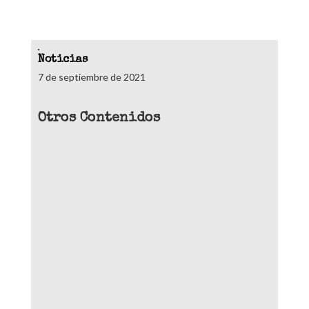
Noticias
7 de septiembre de 2021
Otros Contenidos