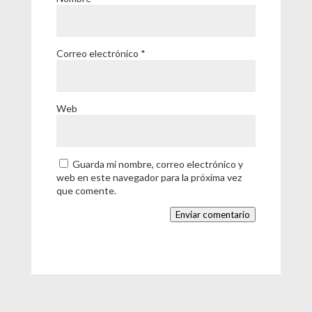
Correo electrónico
*
Web
Guarda mi nombre, correo electrónico y
web en este navegador para la próxima vez
que comente.
Enviar comentario