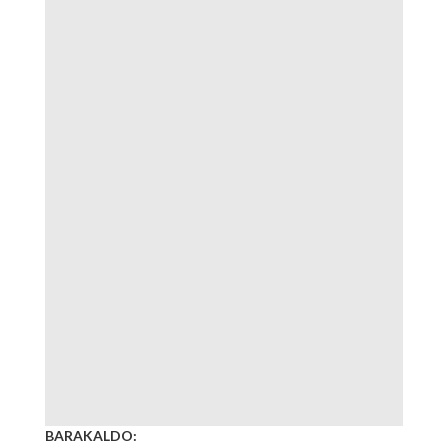
BARAKALDO: