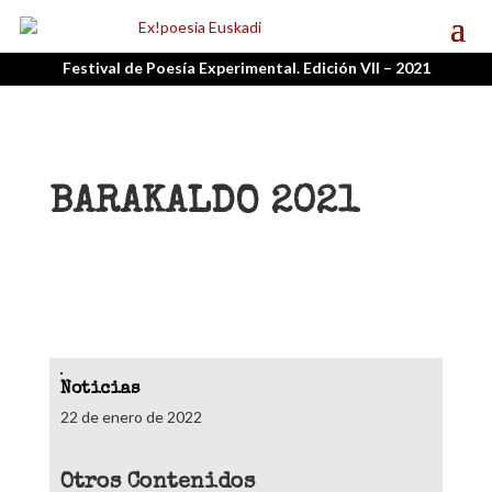
Festival de Poesía Experimental. Edición VII – 2021
BARAKALDO 2021
Noticias
22 de enero de 2022
Otros Contenidos