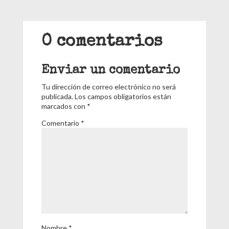
0 comentarios
Enviar un comentario
Tu dirección de correo electrónico no será
publicada.
Los campos obligatorios están
marcados con
*
Comentario
*
Nombre
*