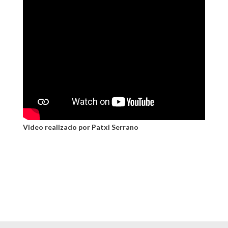
Video realizado por Patxi Serrano