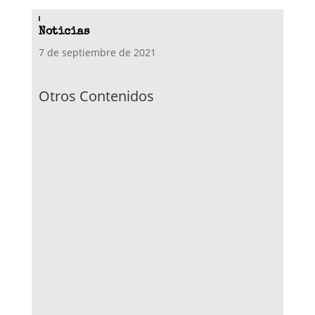
Noticias
7 de septiembre de 2021
Otros Contenidos