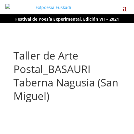
Festival de Poesía Experimental. Edición VII – 2021
Taller de Arte
Postal_BASAURI
Taberna Nagusia (San
Miguel)