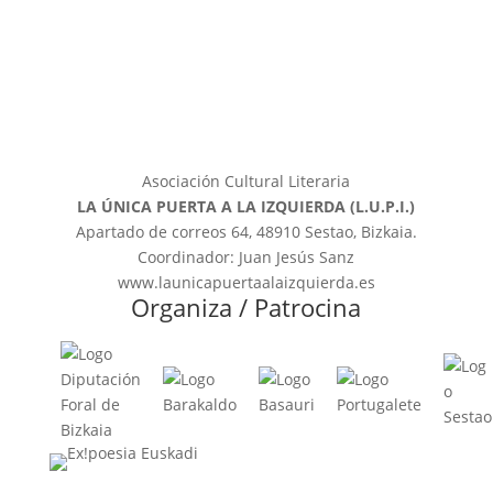
Asociación Cultural Literaria
LA ÚNICA PUERTA A LA IZQUIERDA (L.U.P.I.)
Apartado de correos 64, 48910 Sestao, Bizkaia.
Coordinador: Juan Jesús Sanz
www.launicapuertaalaizquierda.es
Organiza / Patrocina