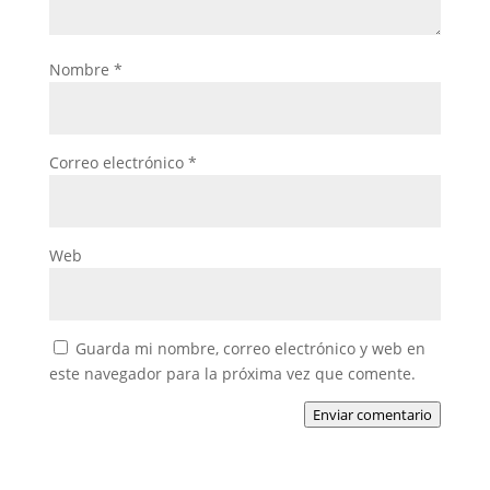
Nombre
*
Correo electrónico
*
Web
Guarda mi nombre, correo electrónico y web en
este navegador para la próxima vez que comente.
Enviar comentario