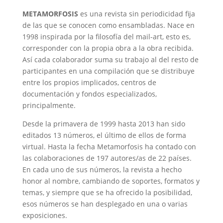
METAMORFOSIS
es una revista sin periodicidad fija
de las que se conocen como ensambladas. Nace en
1998 inspirada por la filosofía del mail-art, esto es,
corresponder con la propia obra a la obra recibida.
Así cada colaborador suma su trabajo al del resto de
participantes en una compilación que se distribuye
entre los propios implicados, centros de
documentación y fondos especializados,
principalmente.
Desde la primavera de 1999 hasta 2013 han sido
editados 13 números, el último de ellos de forma
virtual. Hasta la fecha Metamorfosis ha contado con
las colaboraciones de 197 autores/as de 22 países.
En cada uno de sus números, la revista a hecho
honor al nombre, cambiando de soportes, formatos y
temas, y siempre que se ha ofrecido la posibilidad,
esos números se han desplegado en una o varias
exposiciones.