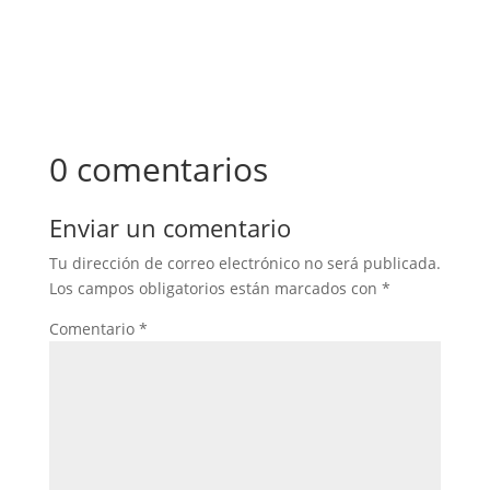
0 comentarios
Enviar un comentario
Tu dirección de correo electrónico no será publicada.
Los campos obligatorios están marcados con
*
Comentario
*