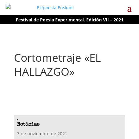
Festival de Poesía Experimental. Edición VII – 2021
Cortometraje «EL
HALLAZGO»
Noticias
3 de noviembre de 2021