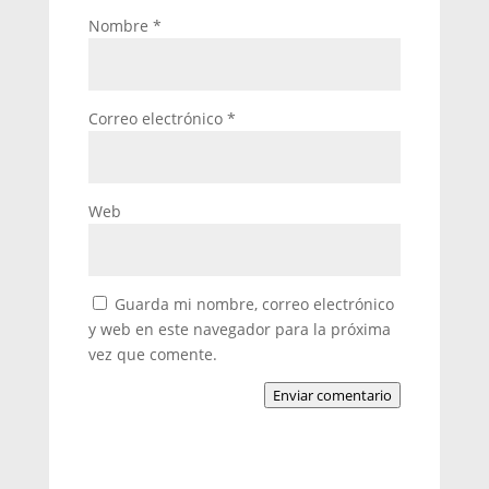
Nombre
*
Correo electrónico
*
Web
Guarda mi nombre, correo electrónico
y web en este navegador para la próxima
vez que comente.
Enviar comentario