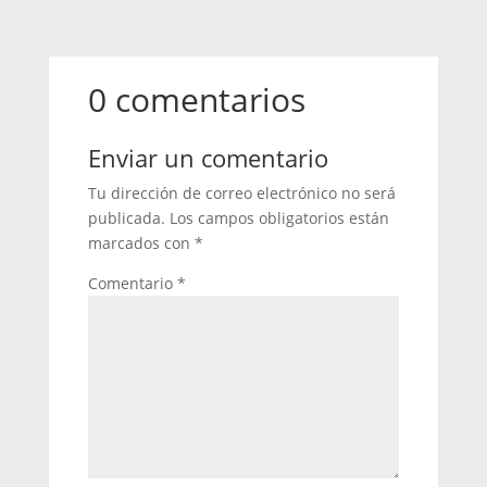
0 comentarios
Enviar un comentario
Tu dirección de correo electrónico no será
publicada.
Los campos obligatorios están
marcados con
*
Comentario
*