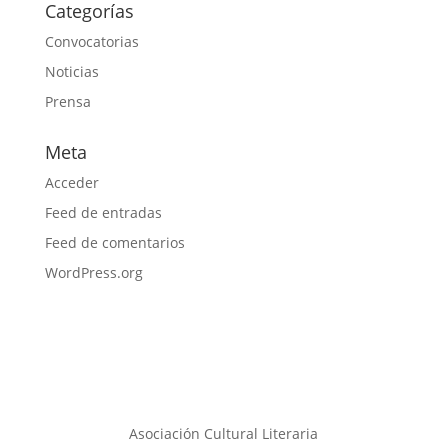
Categorías
Convocatorias
Noticias
Prensa
Meta
Acceder
Feed de entradas
Feed de comentarios
WordPress.org
Asociación Cultural Literaria