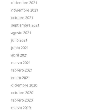
diciembre 2021
noviembre 2021
octubre 2021
septiembre 2021
agosto 2021
julio 2021
junio 2021
abril 2021
marzo 2021
febrero 2021
enero 2021
diciembre 2020
octubre 2020
febrero 2020
marzo 2019