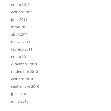
enero 2012
octubre 2011
julio 2011
mayo 2011
abril 2011
marzo 2011
febrero 2011
enero 2011
diciembre 2010
noviembre 2010
octubre 2010
septiembre 2010
julio 2010
junio 2010