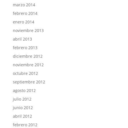
marzo 2014
febrero 2014
enero 2014
noviembre 2013
abril 2013
febrero 2013
diciembre 2012
noviembre 2012
octubre 2012
septiembre 2012
agosto 2012
julio 2012
junio 2012
abril 2012
febrero 2012