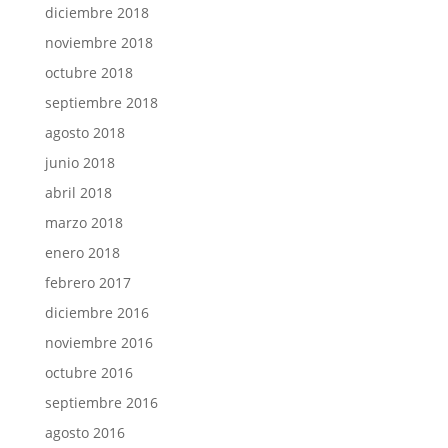
diciembre 2018
noviembre 2018
octubre 2018
septiembre 2018
agosto 2018
junio 2018
abril 2018
marzo 2018
enero 2018
febrero 2017
diciembre 2016
noviembre 2016
octubre 2016
septiembre 2016
agosto 2016