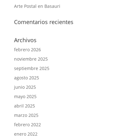
Arte Postal en Basauri
Comentarios recientes
Archivos
febrero 2026
noviembre 2025
septiembre 2025
agosto 2025
junio 2025
mayo 2025
abril 2025
marzo 2025
febrero 2022
enero 2022