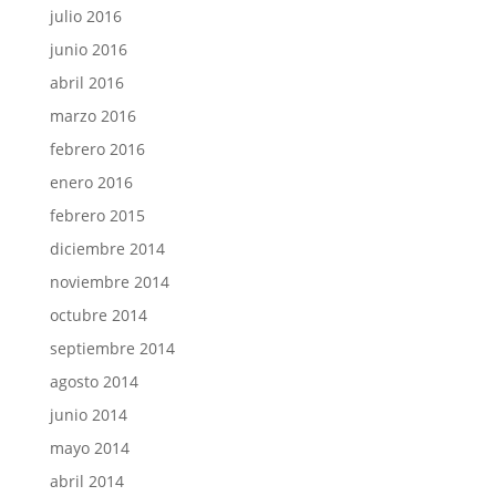
julio 2016
junio 2016
abril 2016
marzo 2016
febrero 2016
enero 2016
febrero 2015
diciembre 2014
noviembre 2014
octubre 2014
septiembre 2014
agosto 2014
junio 2014
mayo 2014
abril 2014