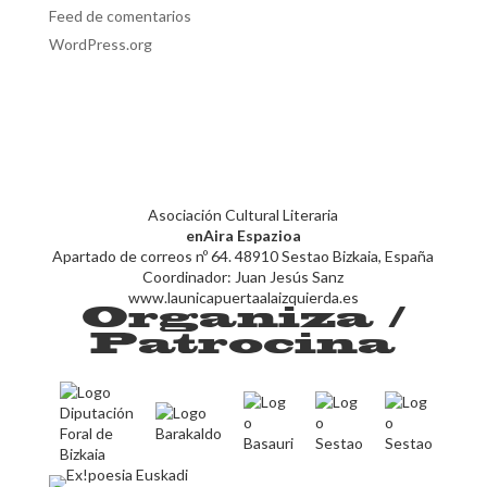
Feed de comentarios
WordPress.org
Asociación Cultural Literaria
enAira Espazioa
Apartado de correos nº 64. 48910 Sestao Bizkaia, España
Coordinador: Juan Jesús Sanz
www.launicapuertaalaizquierda.es
Organiza /
Patrocina