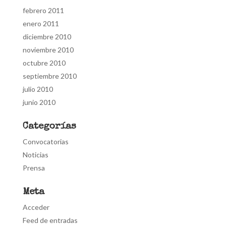
febrero 2011
enero 2011
diciembre 2010
noviembre 2010
octubre 2010
septiembre 2010
julio 2010
junio 2010
Categorías
Convocatorias
Noticias
Prensa
Meta
Acceder
Feed de entradas