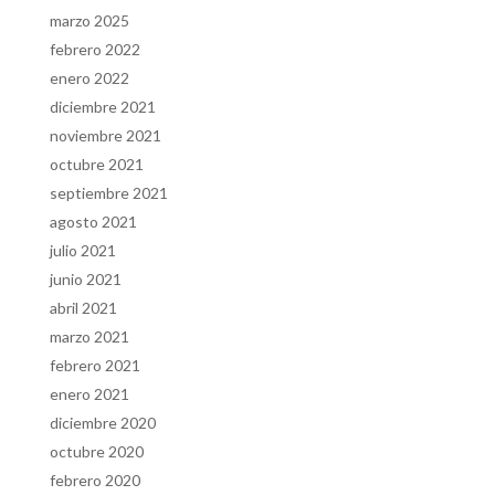
marzo 2025
febrero 2022
enero 2022
diciembre 2021
noviembre 2021
octubre 2021
septiembre 2021
agosto 2021
julio 2021
junio 2021
abril 2021
marzo 2021
febrero 2021
enero 2021
diciembre 2020
octubre 2020
febrero 2020