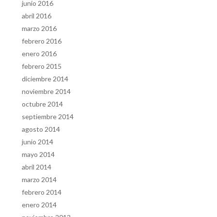
junio 2016
abril 2016
marzo 2016
febrero 2016
enero 2016
febrero 2015
diciembre 2014
noviembre 2014
octubre 2014
septiembre 2014
agosto 2014
junio 2014
mayo 2014
abril 2014
marzo 2014
febrero 2014
enero 2014