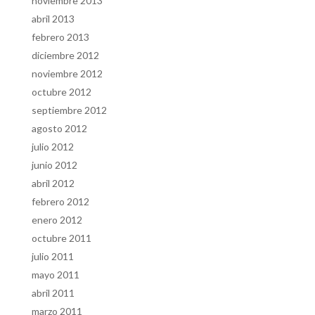
noviembre 2013
abril 2013
febrero 2013
diciembre 2012
noviembre 2012
octubre 2012
septiembre 2012
agosto 2012
julio 2012
junio 2012
abril 2012
febrero 2012
enero 2012
octubre 2011
julio 2011
mayo 2011
abril 2011
marzo 2011