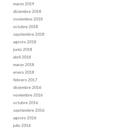
marzo 2019
diciembre 2018
noviembre 2018
octubre 2018
septiembre 2018
agosto 2018
junio 2018
abril 2018
marzo 2018
enero 2018
febrero 2017
diciembre 2016
noviembre 2016
octubre 2016
septiembre 2016
agosto 2016
julio 2016