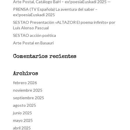
Arte Postal, Catálogo BaH – ex!poesíaEuskadi 2025 —
PRENSA (TV Española) La aventura del saber –
ex!poesíaEuskadi 2025
SESTAO Presentación «ALTAZOR El poema infinito» por
Luis Alonso Pascual
SESTAO acción poética
Arte Postal en Basauri
Comentarios recientes
Archivos
febrero 2026
noviembre 2025
septiembre 2025
agosto 2025
junio 2025
mayo 2025
abril 2025