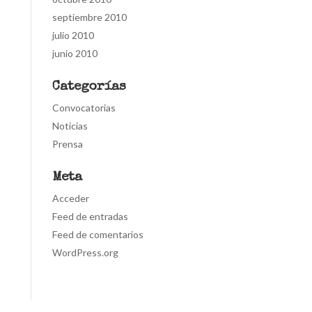
septiembre 2010
julio 2010
junio 2010
Categorías
Convocatorias
Noticias
Prensa
Meta
Acceder
Feed de entradas
Feed de comentarios
WordPress.org