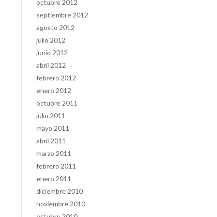
octubre 2012
septiembre 2012
agosto 2012
julio 2012
junio 2012
abril 2012
febrero 2012
enero 2012
octubre 2011
julio 2011
mayo 2011
abril 2011
marzo 2011
febrero 2011
enero 2011
diciembre 2010
noviembre 2010
octubre 2010