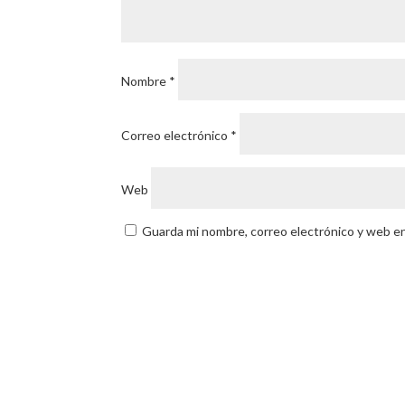
Nombre
*
Correo electrónico
*
Web
Guarda mi nombre, correo electrónico y web e