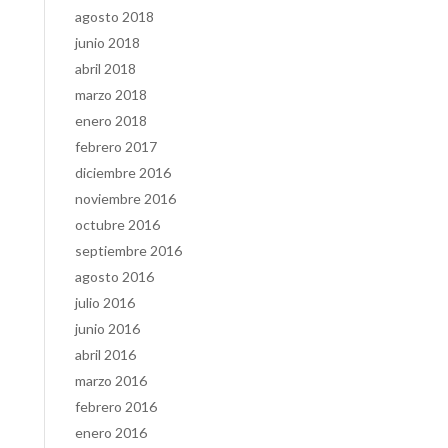
agosto 2018
junio 2018
abril 2018
marzo 2018
enero 2018
febrero 2017
diciembre 2016
noviembre 2016
octubre 2016
septiembre 2016
agosto 2016
julio 2016
junio 2016
abril 2016
marzo 2016
febrero 2016
enero 2016