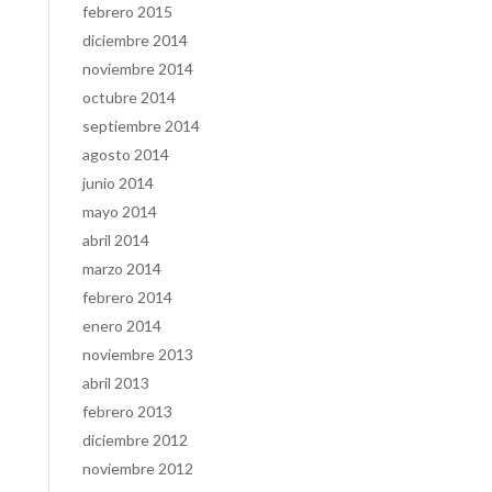
febrero 2015
diciembre 2014
noviembre 2014
octubre 2014
septiembre 2014
agosto 2014
junio 2014
mayo 2014
abril 2014
marzo 2014
febrero 2014
enero 2014
noviembre 2013
abril 2013
febrero 2013
diciembre 2012
noviembre 2012