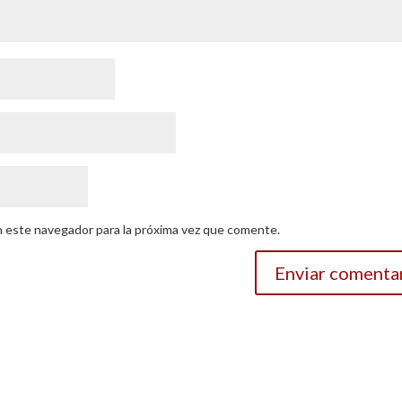
n este navegador para la próxima vez que comente.