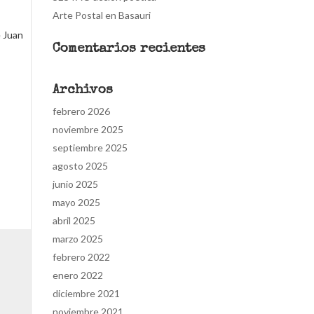
Arte Postal en Basauri
e Juan
Comentarios recientes
Archivos
febrero 2026
noviembre 2025
septiembre 2025
agosto 2025
junio 2025
mayo 2025
abril 2025
marzo 2025
febrero 2022
enero 2022
diciembre 2021
noviembre 2021