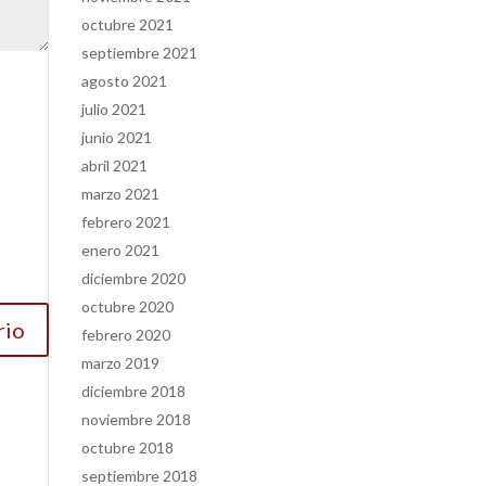
octubre 2021
septiembre 2021
agosto 2021
julio 2021
junio 2021
abril 2021
marzo 2021
febrero 2021
enero 2021
diciembre 2020
octubre 2020
febrero 2020
marzo 2019
diciembre 2018
noviembre 2018
octubre 2018
septiembre 2018