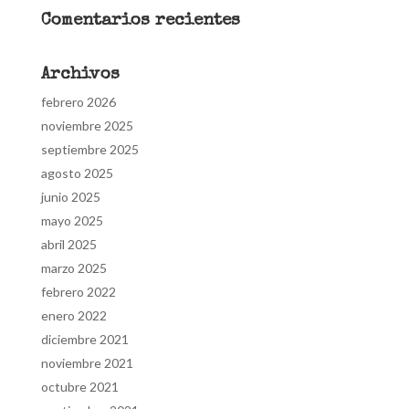
Comentarios recientes
Archivos
febrero 2026
noviembre 2025
septiembre 2025
agosto 2025
junio 2025
mayo 2025
abril 2025
marzo 2025
febrero 2022
enero 2022
diciembre 2021
noviembre 2021
octubre 2021