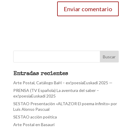
Entradas recientes
Arte Postal, Catálogo BaH – ex!poesíaEuskadi 2025 —
PRENSA (TV Española) La aventura del saber –
ex!poesíaEuskadi 2025
SESTAO Presentación «ALTAZOR El poema infinito» por
Luis Alonso Pascual
SESTAO acción poética
Arte Postal en Basauri