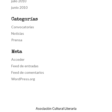
julio 2010
junio 2010
Categorías
Convocatorias
Noticias
Prensa
Meta
Acceder
Feed de entradas
Feed de comentarios
WordPress.org
Asociación Cultural Literaria