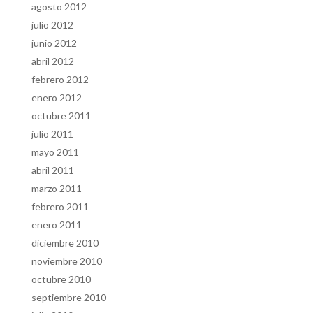
agosto 2012
julio 2012
junio 2012
abril 2012
febrero 2012
enero 2012
octubre 2011
julio 2011
mayo 2011
abril 2011
marzo 2011
febrero 2011
enero 2011
diciembre 2010
noviembre 2010
octubre 2010
septiembre 2010