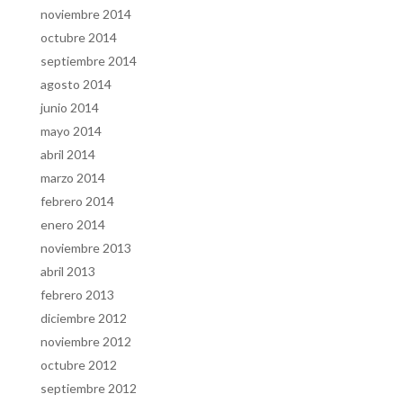
noviembre 2014
octubre 2014
septiembre 2014
agosto 2014
junio 2014
mayo 2014
abril 2014
marzo 2014
febrero 2014
enero 2014
noviembre 2013
abril 2013
febrero 2013
diciembre 2012
noviembre 2012
octubre 2012
septiembre 2012