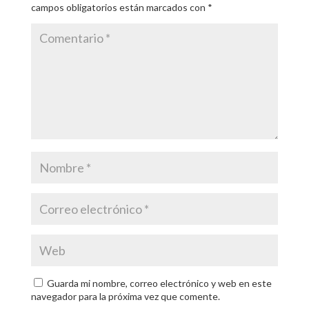
campos obligatorios están marcados con
*
Guarda mi nombre, correo electrónico y web en este
navegador para la próxima vez que comente.