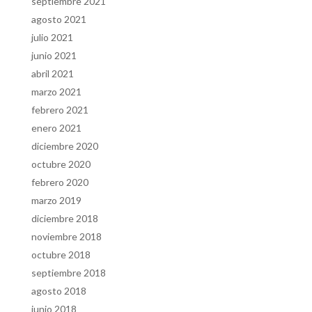
septiembre 2021
agosto 2021
julio 2021
junio 2021
abril 2021
marzo 2021
febrero 2021
enero 2021
diciembre 2020
octubre 2020
febrero 2020
marzo 2019
diciembre 2018
noviembre 2018
octubre 2018
septiembre 2018
agosto 2018
junio 2018