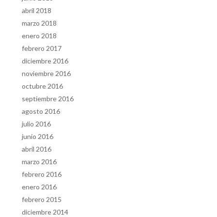
abril 2018
marzo 2018
enero 2018
febrero 2017
diciembre 2016
noviembre 2016
octubre 2016
septiembre 2016
agosto 2016
julio 2016
junio 2016
abril 2016
marzo 2016
febrero 2016
enero 2016
febrero 2015
diciembre 2014