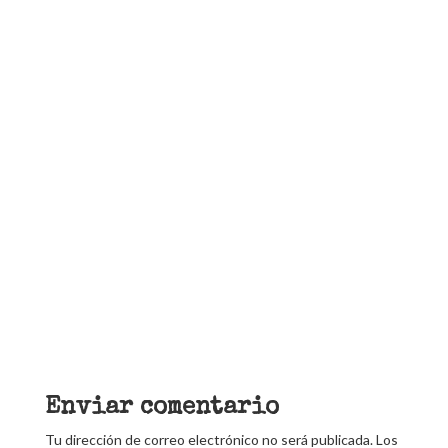
Enviar comentario
Tu dirección de correo electrónico no será publicada.
Los