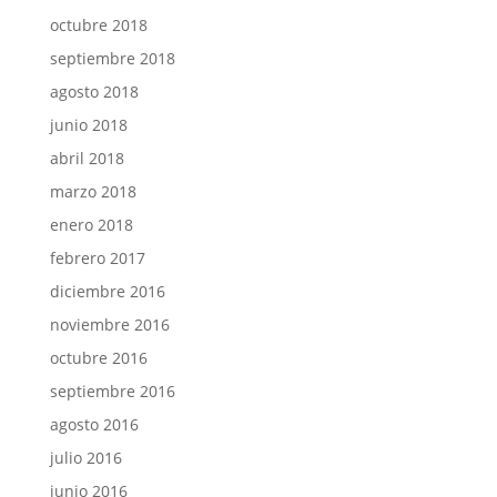
octubre 2018
septiembre 2018
agosto 2018
junio 2018
abril 2018
marzo 2018
enero 2018
febrero 2017
diciembre 2016
noviembre 2016
octubre 2016
septiembre 2016
agosto 2016
julio 2016
junio 2016