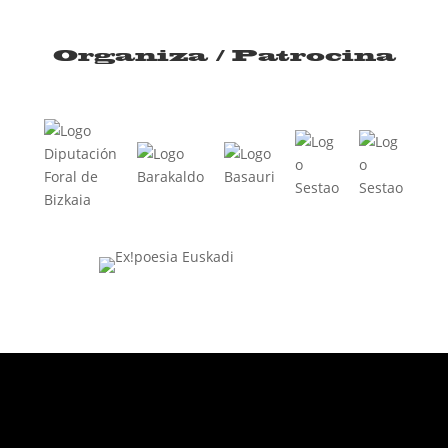
Organiza / Patrocina