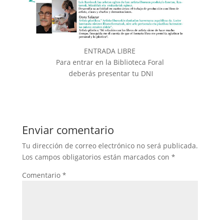
ENTRADA LIBRE
Para entrar en la Biblioteca Foral
deberás presentar tu DNI
Enviar comentario
Tu dirección de correo electrónico no será publicada.
Los campos obligatorios están marcados con
*
Comentario
*