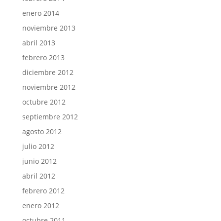
enero 2014
noviembre 2013
abril 2013
febrero 2013
diciembre 2012
noviembre 2012
octubre 2012
septiembre 2012
agosto 2012
julio 2012
junio 2012
abril 2012
febrero 2012
enero 2012
octubre 2011