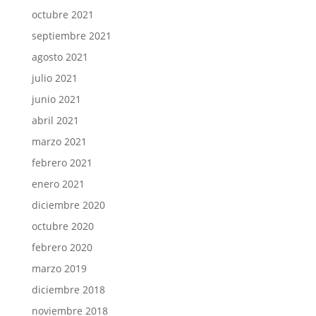
octubre 2021
septiembre 2021
agosto 2021
julio 2021
junio 2021
abril 2021
marzo 2021
febrero 2021
enero 2021
diciembre 2020
octubre 2020
febrero 2020
marzo 2019
diciembre 2018
noviembre 2018