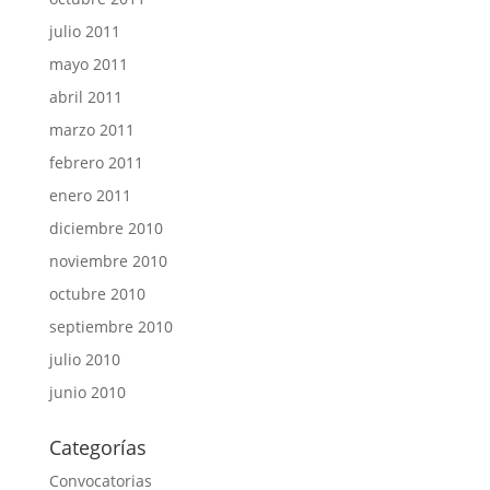
julio 2011
mayo 2011
abril 2011
marzo 2011
febrero 2011
enero 2011
diciembre 2010
noviembre 2010
octubre 2010
septiembre 2010
julio 2010
junio 2010
Categorías
Convocatorias