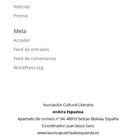
Noticias
Prensa
Meta
Acceder
Feed de entradas
Feed de comentarios
WordPress.org
Asociación Cultural Literaria
enAira Espazioa
Apartado de correos nº 64. 48910 Sestao Bizkaia, España
Coordinador: Juan Jesús Sanz
www.launicapuertaalaizquierda.es