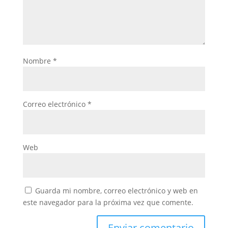
Nombre
*
Correo electrónico
*
Web
Guarda mi nombre, correo electrónico y web en
este navegador para la próxima vez que comente.