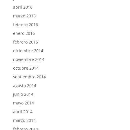
abril 2016
marzo 2016
febrero 2016
enero 2016
febrero 2015
diciembre 2014
noviembre 2014
octubre 2014
septiembre 2014
agosto 2014
junio 2014
mayo 2014
abril 2014
marzo 2014
febrero 2014