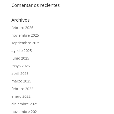
Comentarios recientes
Archivos
febrero 2026
noviembre 2025
septiembre 2025
agosto 2025
junio 2025
mayo 2025
abril 2025
marzo 2025
febrero 2022
enero 2022
diciembre 2021
noviembre 2021