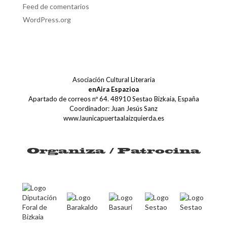
Feed de comentarios
WordPress.org
Asociación Cultural Literaria
enAira Espazioa
Apartado de correos nº 64. 48910 Sestao Bizkaia, España
Coordinador: Juan Jesús Sanz
www.launicapuertaalaizquierda.es
Organiza / Patrocina