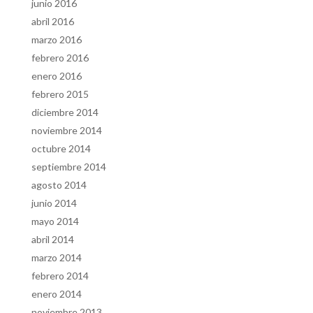
junio 2016
abril 2016
marzo 2016
febrero 2016
enero 2016
febrero 2015
diciembre 2014
noviembre 2014
octubre 2014
septiembre 2014
agosto 2014
junio 2014
mayo 2014
abril 2014
marzo 2014
febrero 2014
enero 2014
noviembre 2013