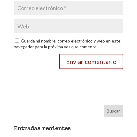
Guarda mi nombre, correo electrónico y web en este
navegador para la próxima vez que comente.
Entradas recientes