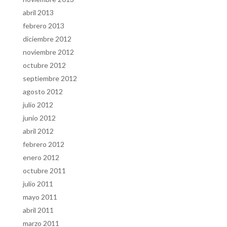
abril 2013
febrero 2013
diciembre 2012
noviembre 2012
octubre 2012
septiembre 2012
agosto 2012
julio 2012
junio 2012
abril 2012
febrero 2012
enero 2012
octubre 2011
julio 2011
mayo 2011
abril 2011
marzo 2011