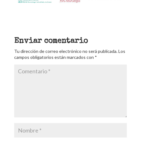
Enviar comentario
Tu dirección de correo electrónico no será publicada.
Los
campos obligatorios están marcados con
*