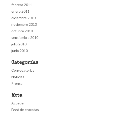
febrero 2011
enero 2011
diciembre 2010
noviembre 2010
octubre 2010
septiembre 2010
julio 2010
junio 2010
Categorías
Convocatorias
Noticias
Prensa
Meta
Acceder
Feed de entradas