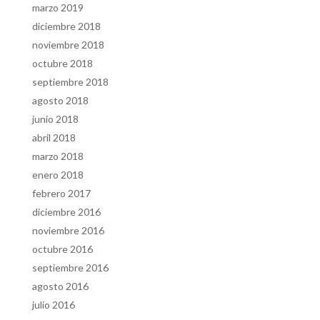
marzo 2019
diciembre 2018
noviembre 2018
octubre 2018
septiembre 2018
agosto 2018
junio 2018
abril 2018
marzo 2018
enero 2018
febrero 2017
diciembre 2016
noviembre 2016
octubre 2016
septiembre 2016
agosto 2016
julio 2016