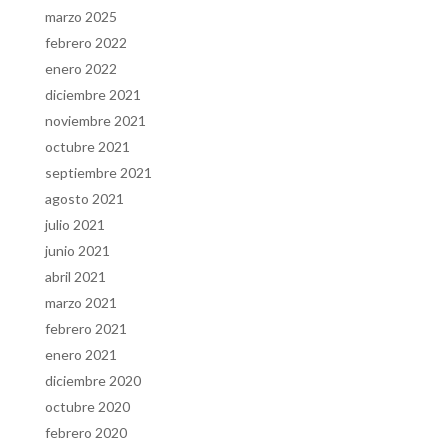
marzo 2025
febrero 2022
enero 2022
diciembre 2021
noviembre 2021
octubre 2021
septiembre 2021
agosto 2021
julio 2021
junio 2021
abril 2021
marzo 2021
febrero 2021
enero 2021
diciembre 2020
octubre 2020
febrero 2020