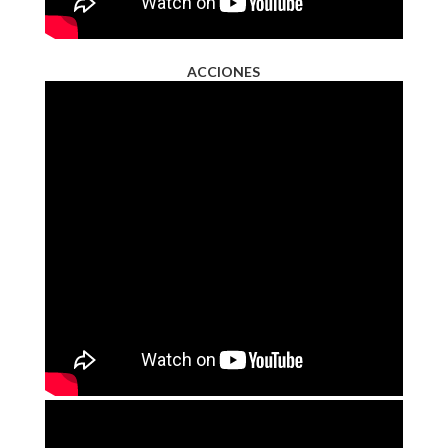
ACCIONES