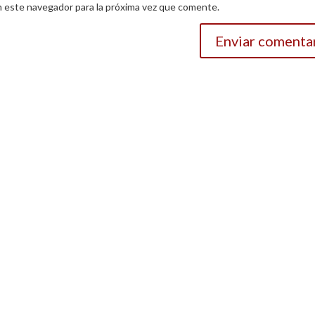
n este navegador para la próxima vez que comente.