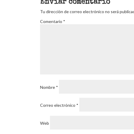
Enviar comentario
Tu dirección de correo electrónico no será publica
Comentario
*
Nombre
*
Correo electrónico
*
Web