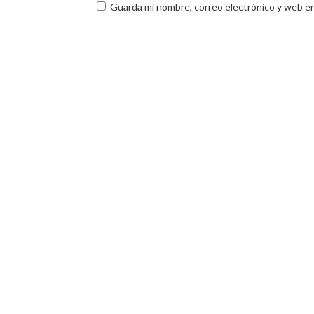
Guarda mi nombre, correo electrónico y web e