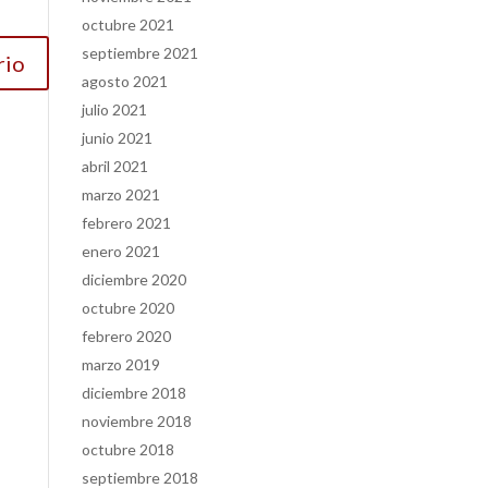
octubre 2021
septiembre 2021
agosto 2021
julio 2021
junio 2021
abril 2021
marzo 2021
febrero 2021
enero 2021
diciembre 2020
octubre 2020
febrero 2020
marzo 2019
diciembre 2018
noviembre 2018
octubre 2018
septiembre 2018