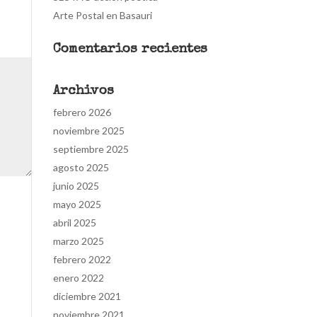
Arte Postal en Basauri
Comentarios recientes
Archivos
febrero 2026
noviembre 2025
septiembre 2025
agosto 2025
junio 2025
mayo 2025
abril 2025
marzo 2025
febrero 2022
enero 2022
diciembre 2021
noviembre 2021