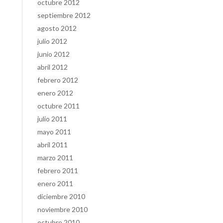
octubre 2012
septiembre 2012
agosto 2012
julio 2012
junio 2012
abril 2012
febrero 2012
enero 2012
octubre 2011
julio 2011
mayo 2011
abril 2011
marzo 2011
febrero 2011
enero 2011
diciembre 2010
noviembre 2010
octubre 2010