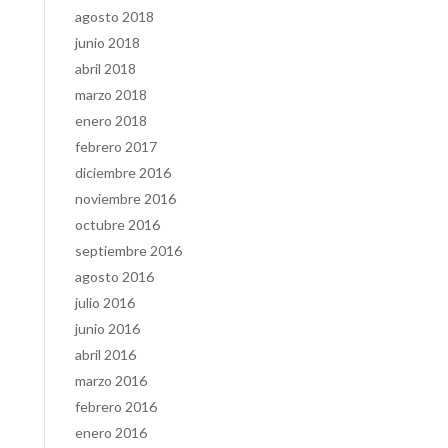
agosto 2018
junio 2018
abril 2018
marzo 2018
enero 2018
febrero 2017
diciembre 2016
noviembre 2016
octubre 2016
septiembre 2016
agosto 2016
julio 2016
junio 2016
abril 2016
marzo 2016
febrero 2016
enero 2016