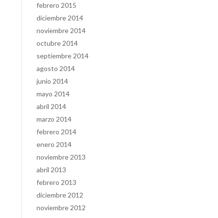
febrero 2015
diciembre 2014
noviembre 2014
octubre 2014
septiembre 2014
agosto 2014
junio 2014
mayo 2014
abril 2014
marzo 2014
febrero 2014
enero 2014
noviembre 2013
abril 2013
febrero 2013
diciembre 2012
noviembre 2012