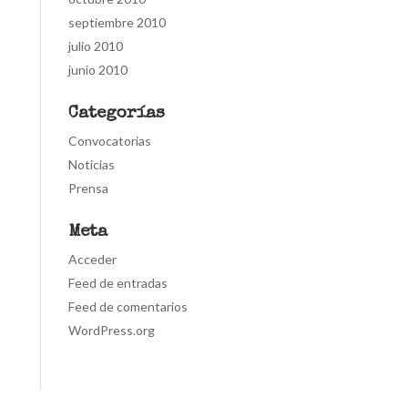
septiembre 2010
julio 2010
junio 2010
Categorías
Convocatorias
Noticias
Prensa
Meta
Acceder
Feed de entradas
Feed de comentarios
WordPress.org