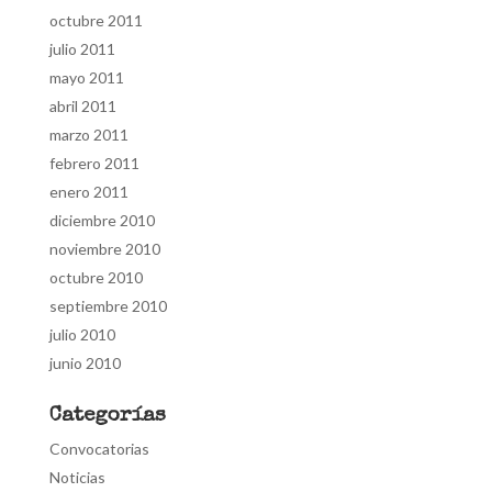
octubre 2011
julio 2011
mayo 2011
abril 2011
marzo 2011
febrero 2011
enero 2011
diciembre 2010
noviembre 2010
octubre 2010
septiembre 2010
julio 2010
junio 2010
Categorías
Convocatorias
Noticias