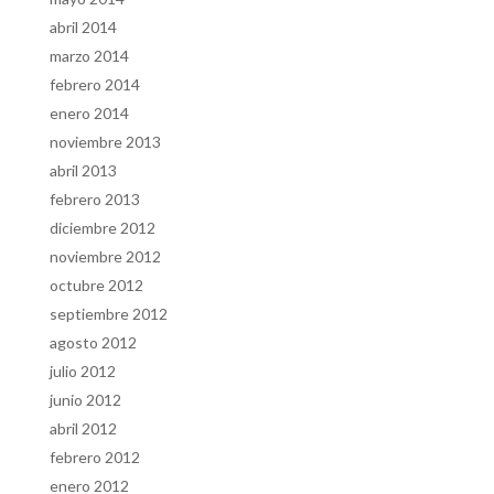
abril 2014
marzo 2014
febrero 2014
enero 2014
noviembre 2013
abril 2013
febrero 2013
diciembre 2012
noviembre 2012
octubre 2012
septiembre 2012
agosto 2012
julio 2012
junio 2012
abril 2012
febrero 2012
enero 2012