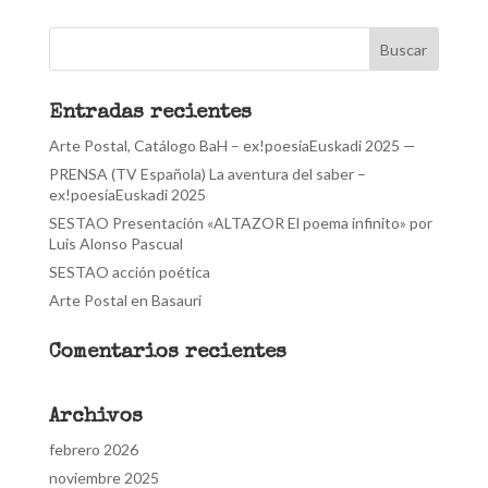
Entradas recientes
Arte Postal, Catálogo BaH – ex!poesíaEuskadi 2025 —
PRENSA (TV Española) La aventura del saber –
ex!poesíaEuskadi 2025
SESTAO Presentación «ALTAZOR El poema infinito» por
Luis Alonso Pascual
SESTAO acción poética
Arte Postal en Basauri
Comentarios recientes
Archivos
febrero 2026
noviembre 2025