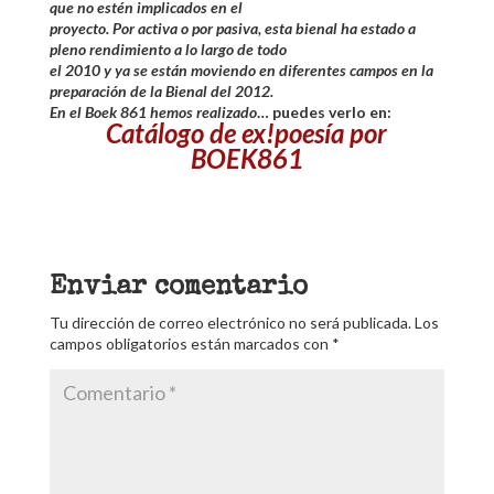
que no estén implicados en el
proyecto. Por activa o por pasiva, esta bienal ha estado a
pleno rendimiento a lo largo de todo
el 2010 y ya se están moviendo en diferentes campos en la
preparación de la Bienal del 2012.
En el Boek 861 hemos realizado
… puedes verlo en:
Catálogo de ex!poesía por
BOEK861
Enviar comentario
Tu dirección de correo electrónico no será publicada.
Los
campos obligatorios están marcados con
*