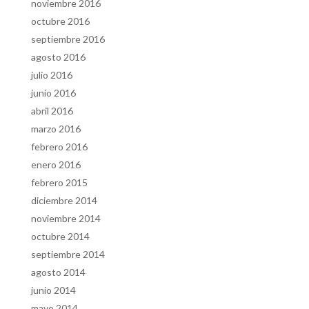
noviembre 2016
octubre 2016
septiembre 2016
agosto 2016
julio 2016
junio 2016
abril 2016
marzo 2016
febrero 2016
enero 2016
febrero 2015
diciembre 2014
noviembre 2014
octubre 2014
septiembre 2014
agosto 2014
junio 2014
mayo 2014