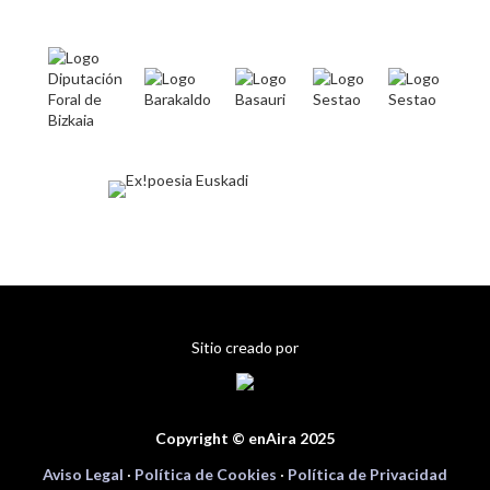
Sitio creado por
Copyright © enAira 2025
Aviso Legal
·
Política de Cookies
·
Política de Privacidad