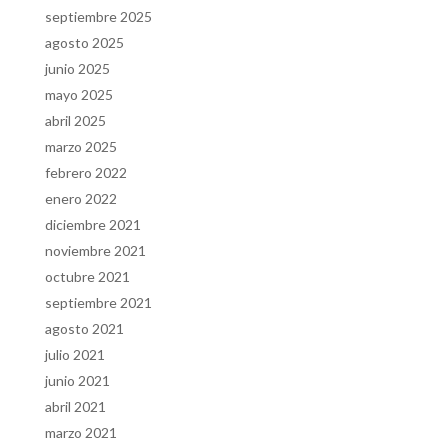
septiembre 2025
agosto 2025
junio 2025
mayo 2025
abril 2025
marzo 2025
febrero 2022
enero 2022
diciembre 2021
noviembre 2021
octubre 2021
septiembre 2021
agosto 2021
julio 2021
junio 2021
abril 2021
marzo 2021