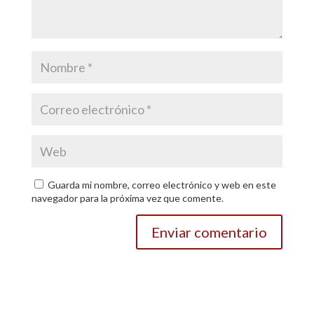
Guarda mi nombre, correo electrónico y web en este
navegador para la próxima vez que comente.