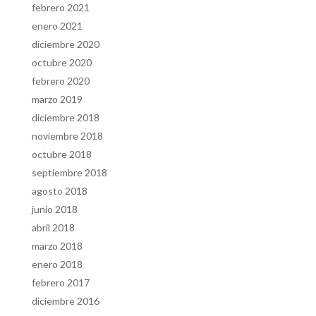
febrero 2021
enero 2021
diciembre 2020
octubre 2020
febrero 2020
marzo 2019
diciembre 2018
noviembre 2018
octubre 2018
septiembre 2018
agosto 2018
junio 2018
abril 2018
marzo 2018
enero 2018
febrero 2017
diciembre 2016