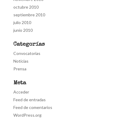
octubre 2010
septiembre 2010
julio 2010
junio 2010
Categorías
Convocatorias
Noticias
Prensa
Meta
Acceder
Feed de entradas
Feed de comentarios
WordPress.org