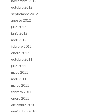
noviembre 2012
octubre 2012
septiembre 2012
agosto 2012
julio 2012
junio 2012
abril 2012
febrero 2012
enero 2012
octubre 2011
julio 2011
mayo 2011
abril 2011
marzo 2011
febrero 2011
enero 2011
diciembre 2010
noviembre 2010