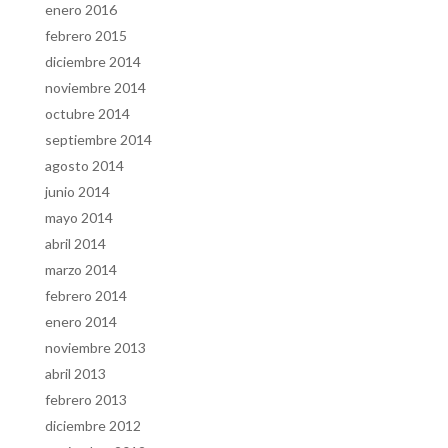
enero 2016
febrero 2015
diciembre 2014
noviembre 2014
octubre 2014
septiembre 2014
agosto 2014
junio 2014
mayo 2014
abril 2014
marzo 2014
febrero 2014
enero 2014
noviembre 2013
abril 2013
febrero 2013
diciembre 2012