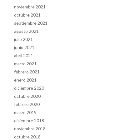
noviembre 2021
octubre 2021
septiembre 2021
agosto 2021
julio 2021
junio 2021
abril 2021
marzo 2021
febrero 2021
enero 2021
diciembre 2020
octubre 2020
febrero 2020
marzo 2019
diciembre 2018
noviembre 2018
octubre 2018