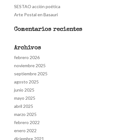
SESTAO acción poética
Arte Postal en Basauri
Comentarios recientes
Archivos
febrero 2026
noviembre 2025
septiembre 2025
agosto 2025
junio 2025
mayo 2025
abril 2025
marzo 2025
febrero 2022
enero 2022
diciembre 2021