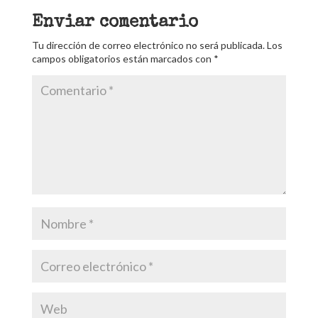
Enviar comentario
Tu dirección de correo electrónico no será publicada.
Los
campos obligatorios están marcados con
*