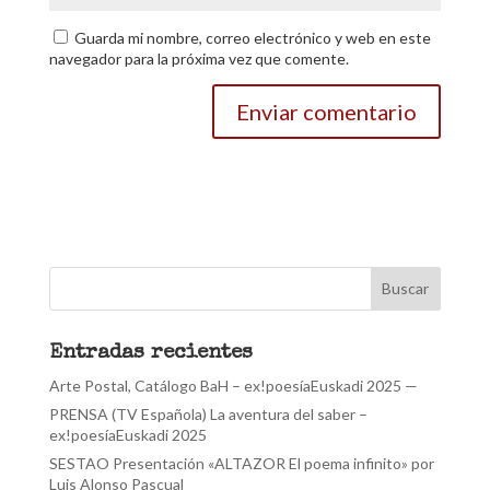
Guarda mi nombre, correo electrónico y web en este
navegador para la próxima vez que comente.
Entradas recientes
Arte Postal, Catálogo BaH – ex!poesíaEuskadi 2025 —
PRENSA (TV Española) La aventura del saber –
ex!poesíaEuskadi 2025
SESTAO Presentación «ALTAZOR El poema infinito» por
Luis Alonso Pascual