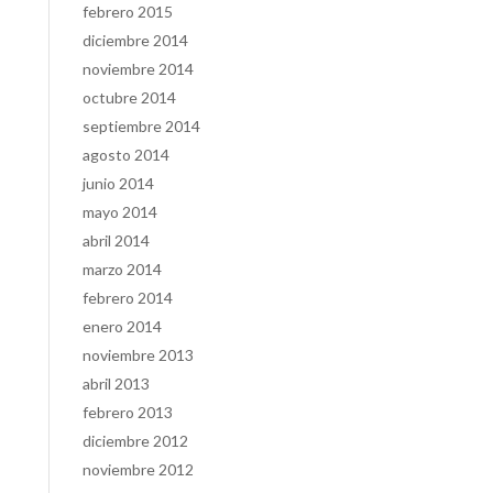
febrero 2015
diciembre 2014
noviembre 2014
octubre 2014
septiembre 2014
agosto 2014
junio 2014
mayo 2014
abril 2014
marzo 2014
febrero 2014
enero 2014
noviembre 2013
abril 2013
febrero 2013
diciembre 2012
noviembre 2012