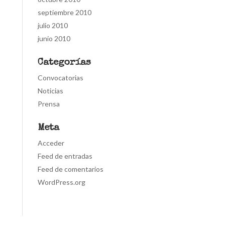
septiembre 2010
julio 2010
junio 2010
Categorías
Convocatorias
Noticias
Prensa
Meta
Acceder
Feed de entradas
Feed de comentarios
WordPress.org