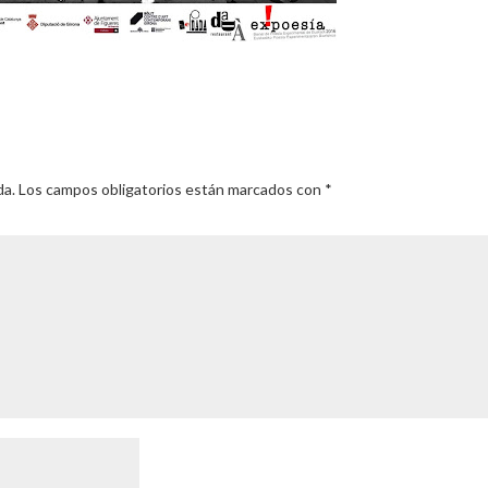
da.
Los campos obligatorios están marcados con
*