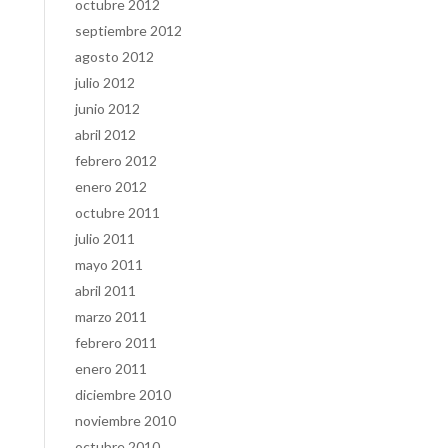
octubre 2012
septiembre 2012
agosto 2012
julio 2012
junio 2012
abril 2012
febrero 2012
enero 2012
octubre 2011
julio 2011
mayo 2011
abril 2011
marzo 2011
febrero 2011
enero 2011
diciembre 2010
noviembre 2010
octubre 2010