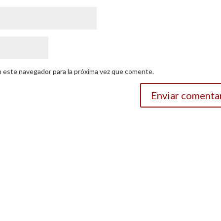
n este navegador para la próxima vez que comente.