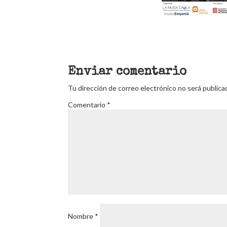
Enviar comentario
Tu dirección de correo electrónico no será publica
Comentario
*
Nombre
*