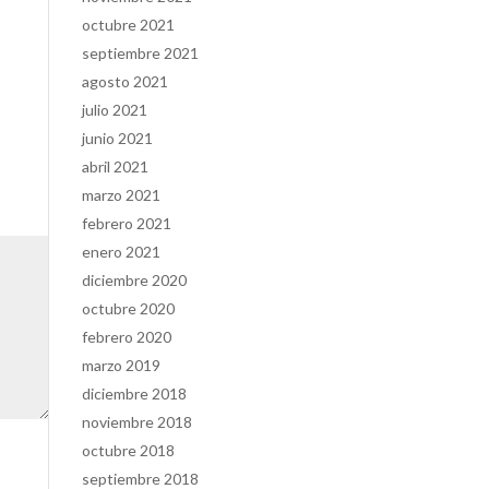
octubre 2021
septiembre 2021
agosto 2021
julio 2021
junio 2021
abril 2021
marzo 2021
febrero 2021
enero 2021
diciembre 2020
octubre 2020
febrero 2020
marzo 2019
diciembre 2018
noviembre 2018
octubre 2018
septiembre 2018