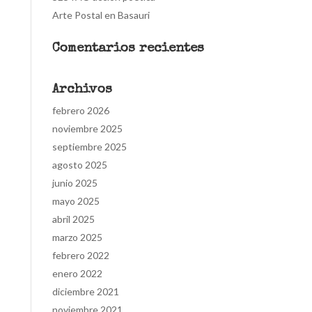
Arte Postal en Basauri
Comentarios recientes
Archivos
febrero 2026
noviembre 2025
septiembre 2025
agosto 2025
junio 2025
mayo 2025
abril 2025
marzo 2025
febrero 2022
enero 2022
diciembre 2021
noviembre 2021