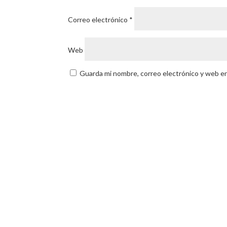
Correo electrónico
*
Web
Guarda mi nombre, correo electrónico y web e