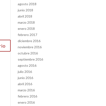
agosto 2018
junio 2018
abril 2018
marzo 2018
enero 2018
febrero 2017
diciembre 2016
noviembre 2016
octubre 2016
septiembre 2016
agosto 2016
julio 2016
junio 2016
abril 2016
marzo 2016
febrero 2016
enero 2016