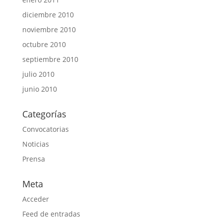
diciembre 2010
noviembre 2010
octubre 2010
septiembre 2010
julio 2010
junio 2010
Categorías
Convocatorias
Noticias
Prensa
Meta
Acceder
Feed de entradas