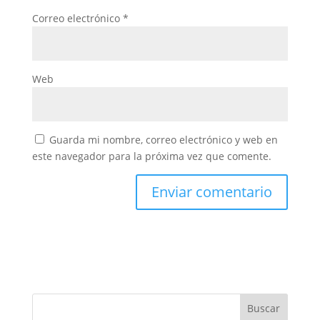
Correo electrónico
*
Web
Guarda mi nombre, correo electrónico y web en
este navegador para la próxima vez que comente.