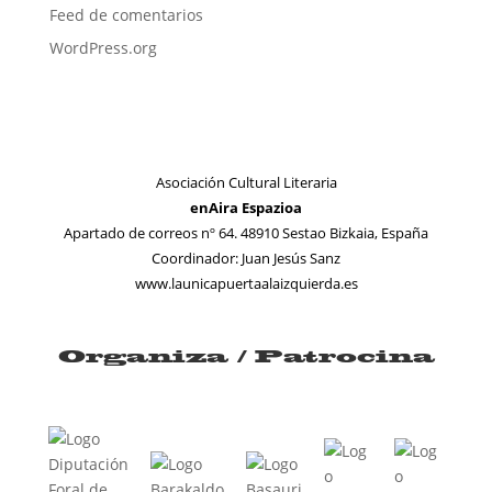
Feed de comentarios
WordPress.org
Asociación Cultural Literaria
enAira Espazioa
Apartado de correos nº 64. 48910 Sestao Bizkaia, España
Coordinador: Juan Jesús Sanz
www.launicapuertaalaizquierda.es
Organiza / Patrocina