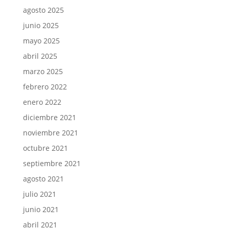
agosto 2025
junio 2025
mayo 2025
abril 2025
marzo 2025
febrero 2022
enero 2022
diciembre 2021
noviembre 2021
octubre 2021
septiembre 2021
agosto 2021
julio 2021
junio 2021
abril 2021