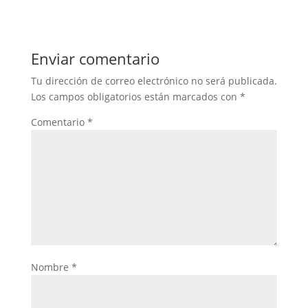
Enviar comentario
Tu dirección de correo electrónico no será publicada.
Los campos obligatorios están marcados con
*
Comentario
*
Nombre
*