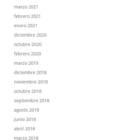
marzo 2021
febrero 2021
enero 2021
diciembre 2020
octubre 2020
febrero 2020
marzo 2019
diciembre 2018
noviembre 2018
octubre 2018
septiembre 2018
agosto 2018
junio 2018
abril 2018
marzo 2018