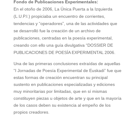
Fondo de Publicaciones Experimentales:
En el otoño de 2006, La Única Puerta a la Izquierda
(L.U.P.I.) propiciaba un encuentro de corrientes,
tendencias y “operadores”, una de las actividades que
se desarrolló fue la creación de un archivo de
publicaciones, centradas en la poesía experimental,
creando con ello una guía divulgativa “DOSSIER DE
PUBLICACIONES DE POESÍA EXPERIMENTAL 2006.
Una de las primeras conclusiones extraídas de aquellas
“I Jornadas de Poesía Experimental de Euskadi” fue que
estas formas de creación encuentran su principal
sustento en publicaciones especializadas y ediciones
muy minoritarias por limitadas, que en sí mismas
constituyen piezas u objetos de arte y que en la mayoría
de los casos deben su existencia al empeño de los
propios creadores.