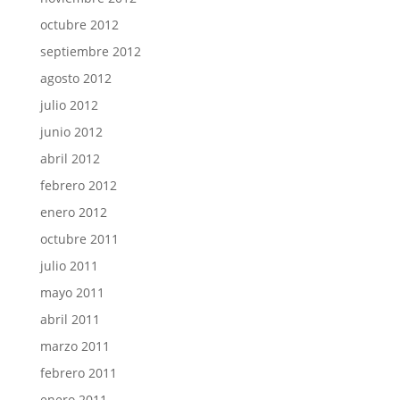
octubre 2012
septiembre 2012
agosto 2012
julio 2012
junio 2012
abril 2012
febrero 2012
enero 2012
octubre 2011
julio 2011
mayo 2011
abril 2011
marzo 2011
febrero 2011
enero 2011