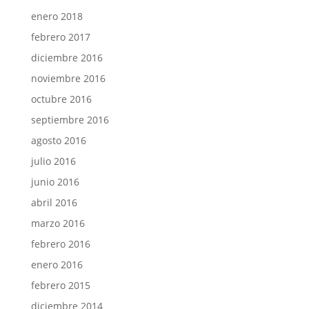
enero 2018
febrero 2017
diciembre 2016
noviembre 2016
octubre 2016
septiembre 2016
agosto 2016
julio 2016
junio 2016
abril 2016
marzo 2016
febrero 2016
enero 2016
febrero 2015
diciembre 2014