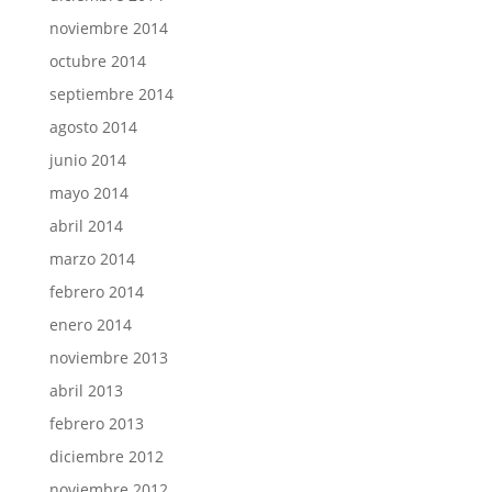
noviembre 2014
octubre 2014
septiembre 2014
agosto 2014
junio 2014
mayo 2014
abril 2014
marzo 2014
febrero 2014
enero 2014
noviembre 2013
abril 2013
febrero 2013
diciembre 2012
noviembre 2012