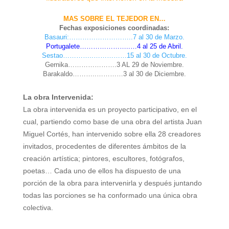
MAS SOBRE EL TEJEDOR EN…
Fechas exposiciones coordinadas:
Basauri:………………………..7 al 30 de Marzo.
Portugalete…………………..…4 al 25 de Abril.
Sestao…………..……………15 al 30 de Octubre.
Gernika………………….3 AL 29 de Noviembre.
Barakaldo………..…………3 al 30 de Diciembre.
La obra Intervenida:
La obra intervenida es un proyecto participativo, en el
cual, partiendo como base de una obra del artista Juan
Miguel Cortés, han intervenido sobre ella 28 creadores
invitados, procedentes de diferentes ámbitos de la
creación artística; pintores, escultores, fotógrafos,
poetas… Cada uno de ellos ha dispuesto de una
porción de la obra para intervenirla y después juntando
todas las porciones se ha conformado una única obra
colectiva.