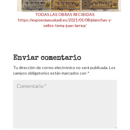
TODAS LAS OBRAS RECIBIDAS
https://expoesiaeuskadi.es/2021/01/08/planchas-y-
sellos-tema-juan-larrea/
Enviar comentario
Tu dirección de correo electrónico no será publicada.
Los
campos obligatorios están marcados con
*