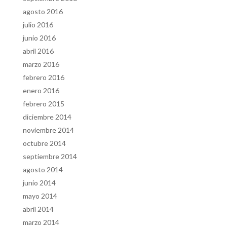
agosto 2016
julio 2016
junio 2016
abril 2016
marzo 2016
febrero 2016
enero 2016
febrero 2015
diciembre 2014
noviembre 2014
octubre 2014
septiembre 2014
agosto 2014
junio 2014
mayo 2014
abril 2014
marzo 2014