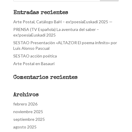
Entradas recientes
Arte Postal, Catálogo BaH – ex!poesíaEuskadi 2025 —
PRENSA (TV Española) La aventura del saber –
ex!poesíaEuskadi 2025
SESTAO Presentación «ALTAZOR El poema infinito» por
Luis Alonso Pascual
SESTAO acción poética
Arte Postal en Basauri
Comentarios recientes
Archivos
febrero 2026
noviembre 2025
septiembre 2025
agosto 2025