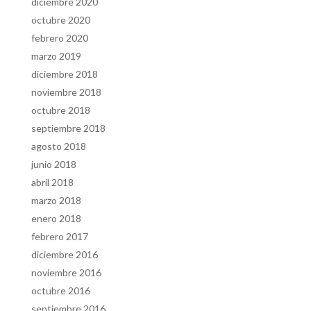
diciembre 2020
octubre 2020
febrero 2020
marzo 2019
diciembre 2018
noviembre 2018
octubre 2018
septiembre 2018
agosto 2018
junio 2018
abril 2018
marzo 2018
enero 2018
febrero 2017
diciembre 2016
noviembre 2016
octubre 2016
septiembre 2016