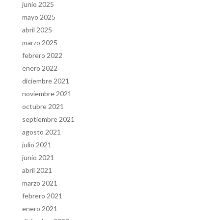
junio 2025
mayo 2025
abril 2025
marzo 2025
febrero 2022
enero 2022
diciembre 2021
noviembre 2021
octubre 2021
septiembre 2021
agosto 2021
julio 2021
junio 2021
abril 2021
marzo 2021
febrero 2021
enero 2021