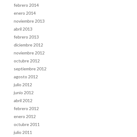
febrero 2014
enero 2014
noviembre 2013
abril 2013
febrero 2013
diciembre 2012
noviembre 2012
octubre 2012
septiembre 2012
agosto 2012
julio 2012
junio 2012
abril 2012
febrero 2012
enero 2012
octubre 2011
julio 2011