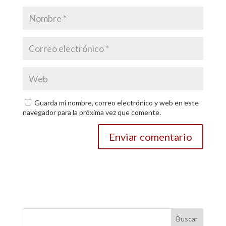
Guarda mi nombre, correo electrónico y web en este
navegador para la próxima vez que comente.