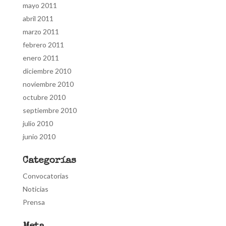
mayo 2011
abril 2011
marzo 2011
febrero 2011
enero 2011
diciembre 2010
noviembre 2010
octubre 2010
septiembre 2010
julio 2010
junio 2010
Categorías
Convocatorias
Noticias
Prensa