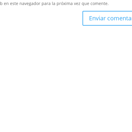
eb en este navegador para la próxima vez que comente.