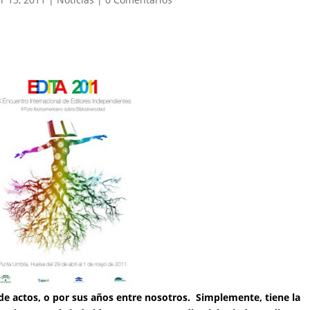
e actos, o por sus años entre nosotros. Simplemente, tiene la