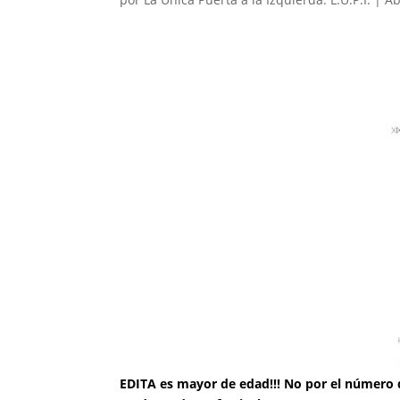
EDITA es mayor de edad!!! No por el número d