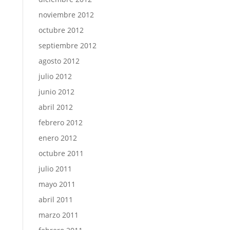
noviembre 2012
octubre 2012
septiembre 2012
agosto 2012
julio 2012
junio 2012
abril 2012
febrero 2012
enero 2012
octubre 2011
julio 2011
mayo 2011
abril 2011
marzo 2011