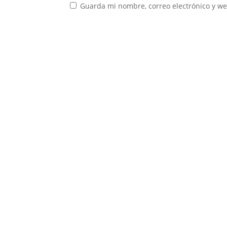
Guarda mi nombre, correo electrónico y w