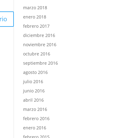
marzo 2018
enero 2018
febrero 2017
diciembre 2016
noviembre 2016
octubre 2016
septiembre 2016
agosto 2016
julio 2016
junio 2016
abril 2016
marzo 2016
febrero 2016
enero 2016
febrero 2015