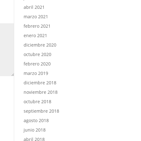
abril 2021
marzo 2021
febrero 2021
enero 2021
diciembre 2020
octubre 2020
febrero 2020
marzo 2019
diciembre 2018
noviembre 2018
octubre 2018
septiembre 2018
agosto 2018
junio 2018
abril 2018