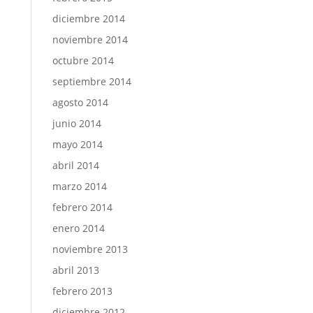
diciembre 2014
noviembre 2014
octubre 2014
septiembre 2014
agosto 2014
junio 2014
mayo 2014
abril 2014
marzo 2014
febrero 2014
enero 2014
noviembre 2013
abril 2013
febrero 2013
diciembre 2012