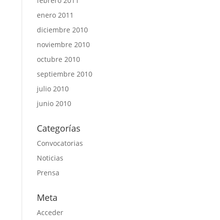
febrero 2011
enero 2011
diciembre 2010
noviembre 2010
octubre 2010
septiembre 2010
julio 2010
junio 2010
Categorías
Convocatorias
Noticias
Prensa
Meta
Acceder