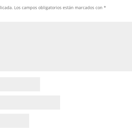
licada.
Los campos obligatorios están marcados con
*