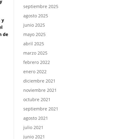
 y
septiembre 2025
agosto 2025
 y
junio 2025
el
n de
mayo 2025
abril 2025
marzo 2025
febrero 2022
enero 2022
diciembre 2021
noviembre 2021
octubre 2021
septiembre 2021
agosto 2021
julio 2021
junio 2021