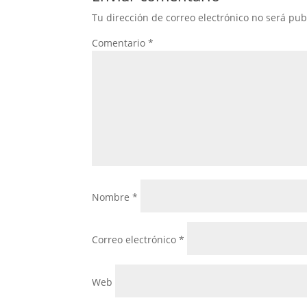
Tu dirección de correo electrónico no será pub
Comentario
*
Nombre
*
Correo electrónico
*
Web