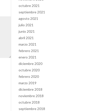
octubre 2021
septiembre 2021
agosto 2021
julio 2021
junio 2021
abril 2021
marzo 2021
febrero 2021
enero 2021
diciembre 2020
octubre 2020
febrero 2020
marzo 2019
diciembre 2018
noviembre 2018
octubre 2018
septiembre 2018