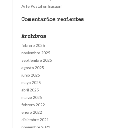
Arte Postal en Basauri
Comentarios recientes
Archivos
febrero 2026
noviembre 2025
septiembre 2025
agosto 2025
junio 2025
mayo 2025
abril 2025
marzo 2025
febrero 2022
enero 2022
diciembre 2021
noviembre 2021