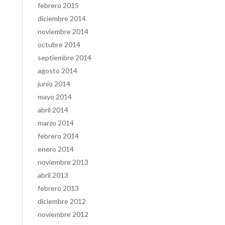
febrero 2015
diciembre 2014
noviembre 2014
octubre 2014
septiembre 2014
agosto 2014
junio 2014
mayo 2014
abril 2014
marzo 2014
febrero 2014
enero 2014
noviembre 2013
abril 2013
febrero 2013
diciembre 2012
noviembre 2012