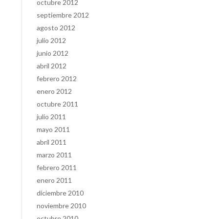
octubre 2012
septiembre 2012
agosto 2012
julio 2012
junio 2012
abril 2012
febrero 2012
enero 2012
octubre 2011
julio 2011
mayo 2011
abril 2011
marzo 2011
febrero 2011
enero 2011
diciembre 2010
noviembre 2010
octubre 2010