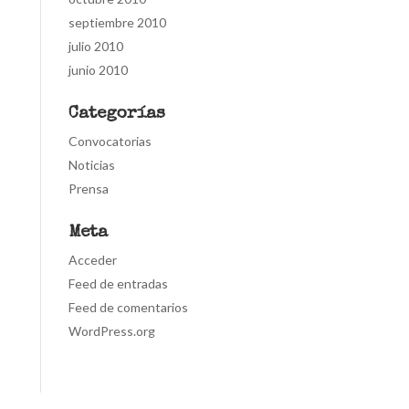
septiembre 2010
julio 2010
junio 2010
Categorías
Convocatorias
Noticias
Prensa
Meta
Acceder
Feed de entradas
Feed de comentarios
WordPress.org