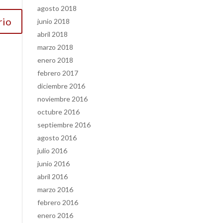
agosto 2018
junio 2018
abril 2018
marzo 2018
enero 2018
febrero 2017
diciembre 2016
noviembre 2016
octubre 2016
septiembre 2016
agosto 2016
julio 2016
junio 2016
abril 2016
marzo 2016
febrero 2016
enero 2016