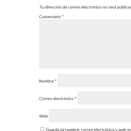
Tu dirección de correo electrónico no será publica
Comentario
*
Nombre
*
Correo electrónico
*
Web
Guarda mi nombre, correo electrónico y web e