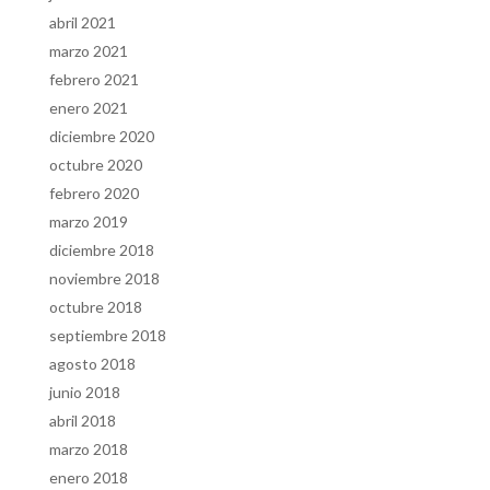
abril 2021
marzo 2021
febrero 2021
enero 2021
diciembre 2020
octubre 2020
febrero 2020
marzo 2019
diciembre 2018
noviembre 2018
octubre 2018
septiembre 2018
agosto 2018
junio 2018
abril 2018
marzo 2018
enero 2018