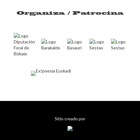
Organiza / Patrocina
Sitio creado por