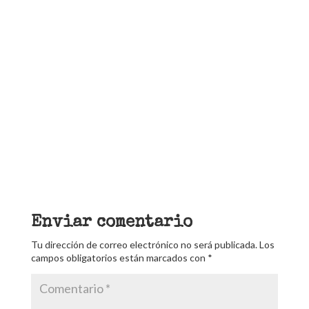
Enviar comentario
Tu dirección de correo electrónico no será publicada.
Los
campos obligatorios están marcados con
*