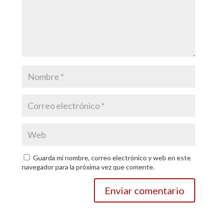
Guarda mi nombre, correo electrónico y web en este
navegador para la próxima vez que comente.