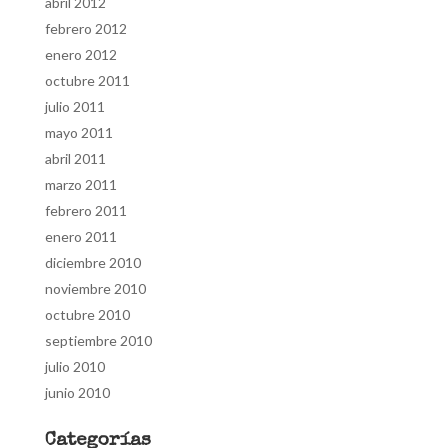
abril 2012
febrero 2012
enero 2012
octubre 2011
julio 2011
mayo 2011
abril 2011
marzo 2011
febrero 2011
enero 2011
diciembre 2010
noviembre 2010
octubre 2010
septiembre 2010
julio 2010
junio 2010
Categorías