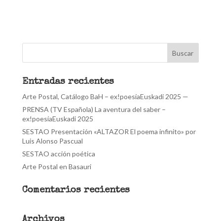
Entradas recientes
Arte Postal, Catálogo BaH – ex!poesíaEuskadi 2025 —
PRENSA (TV Española) La aventura del saber –
ex!poesíaEuskadi 2025
SESTAO Presentación «ALTAZOR El poema infinito» por
Luis Alonso Pascual
SESTAO acción poética
Arte Postal en Basauri
Comentarios recientes
Archivos