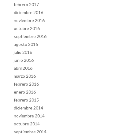
febrero 2017
diciembre 2016
noviembre 2016
octubre 2016
septiembre 2016
agosto 2016
julio 2016
junio 2016
abril 2016
marzo 2016
febrero 2016
enero 2016
febrero 2015
diciembre 2014
noviembre 2014
octubre 2014
septiembre 2014