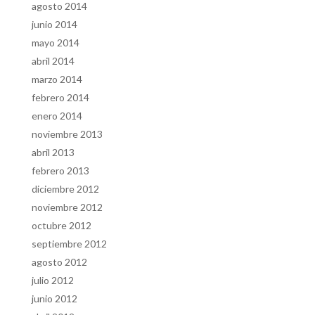
agosto 2014
junio 2014
mayo 2014
abril 2014
marzo 2014
febrero 2014
enero 2014
noviembre 2013
abril 2013
febrero 2013
diciembre 2012
noviembre 2012
octubre 2012
septiembre 2012
agosto 2012
julio 2012
junio 2012