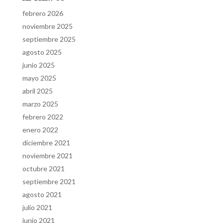
febrero 2026
noviembre 2025
septiembre 2025
agosto 2025
junio 2025
mayo 2025
abril 2025
marzo 2025
febrero 2022
enero 2022
diciembre 2021
noviembre 2021
octubre 2021
septiembre 2021
agosto 2021
julio 2021
junio 2021