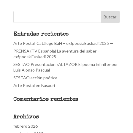
Entradas recientes
Arte Postal, Catálogo BaH – ex!poesíaEuskadi 2025 —
PRENSA (TV Española) La aventura del saber –
ex!poesíaEuskadi 2025
SESTAO Presentación «ALTAZOR El poema infinito» por
Luis Alonso Pascual
SESTAO acción poética
Arte Postal en Basauri
Comentarios recientes
Archivos
febrero 2026