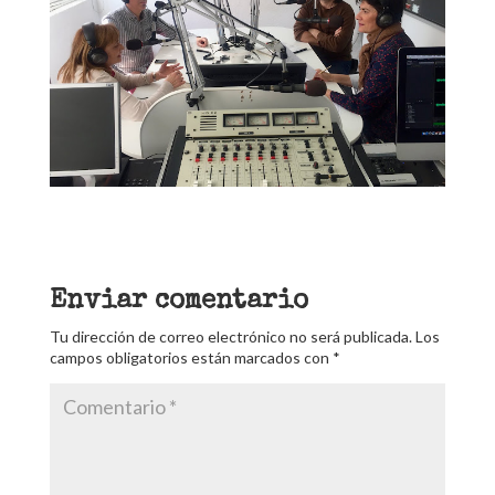
Enviar comentario
Tu dirección de correo electrónico no será publicada.
Los
campos obligatorios están marcados con
*