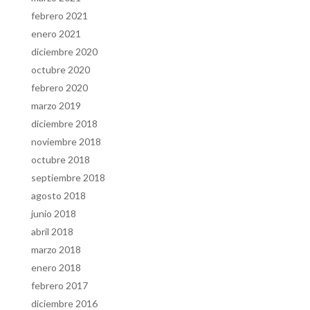
febrero 2021
enero 2021
diciembre 2020
octubre 2020
febrero 2020
marzo 2019
diciembre 2018
noviembre 2018
octubre 2018
septiembre 2018
agosto 2018
junio 2018
abril 2018
marzo 2018
enero 2018
febrero 2017
diciembre 2016