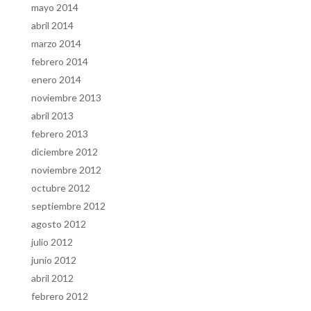
mayo 2014
abril 2014
marzo 2014
febrero 2014
enero 2014
noviembre 2013
abril 2013
febrero 2013
diciembre 2012
noviembre 2012
octubre 2012
septiembre 2012
agosto 2012
julio 2012
junio 2012
abril 2012
febrero 2012