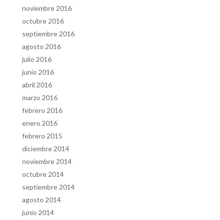
noviembre 2016
octubre 2016
septiembre 2016
agosto 2016
julio 2016
junio 2016
abril 2016
marzo 2016
febrero 2016
enero 2016
febrero 2015
diciembre 2014
noviembre 2014
octubre 2014
septiembre 2014
agosto 2014
junio 2014