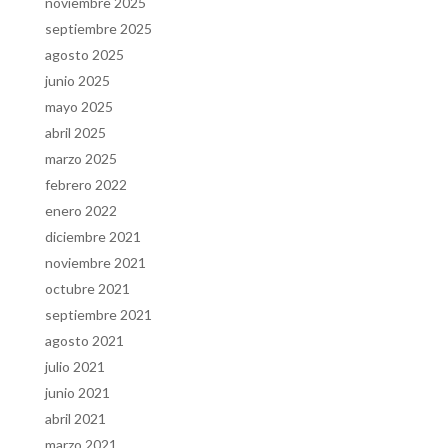
noviembre 2025
septiembre 2025
agosto 2025
junio 2025
mayo 2025
abril 2025
marzo 2025
febrero 2022
enero 2022
diciembre 2021
noviembre 2021
octubre 2021
septiembre 2021
agosto 2021
julio 2021
junio 2021
abril 2021
marzo 2021