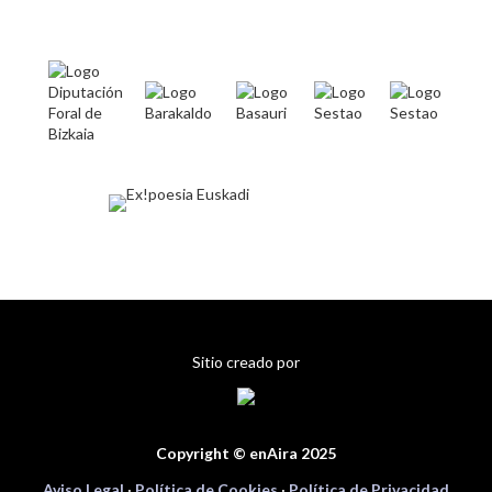
Sitio creado por
Copyright © enAira 2025
Aviso Legal
·
Política de Cookies
·
Política de Privacidad