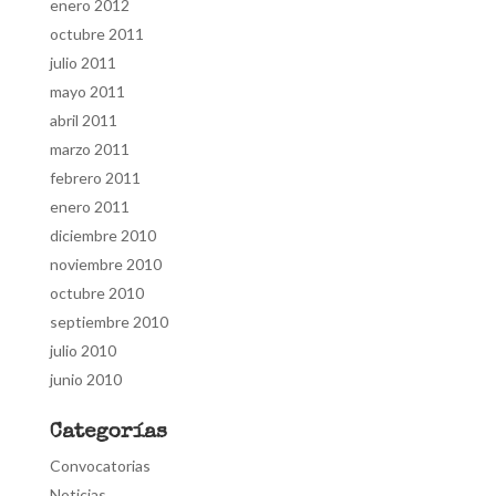
enero 2012
octubre 2011
julio 2011
mayo 2011
abril 2011
marzo 2011
febrero 2011
enero 2011
diciembre 2010
noviembre 2010
octubre 2010
septiembre 2010
julio 2010
junio 2010
Categorías
Convocatorias
Noticias