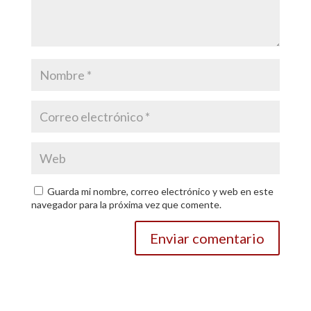
Guarda mi nombre, correo electrónico y web en este
navegador para la próxima vez que comente.